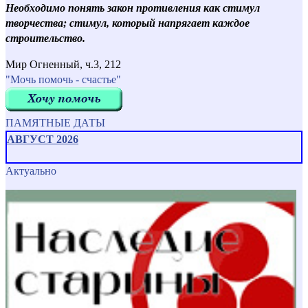
Необходимо понять закон противления как стимул
творчества; стимул, который напрягает каждое
строительство.
Мир Огненный, ч.3, 212
"Мочь помочь - счастье"
ПАМЯТНЫЕ ДАТЫ
АВГУСТ 2026
Актуально