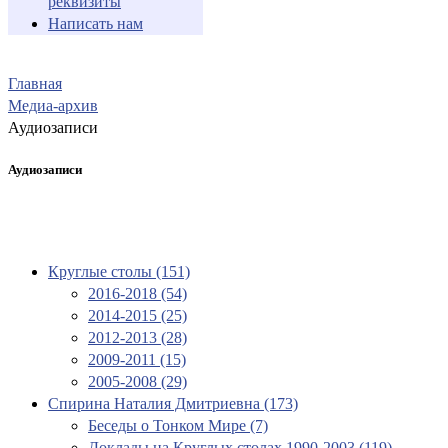
реквизиты
Написать нам
Главная
Медиа-архив
Аудиозаписи
Аудиозаписи
Круглые столы (151)
2016-2018 (54)
2014-2015 (25)
2012-2013 (28)
2009-2011 (15)
2005-2008 (29)
Спирина Наталия Дмитриевна (173)
Беседы о Тонком Мире (7)
Доклады на Круглых столах 1990-2003 (119)