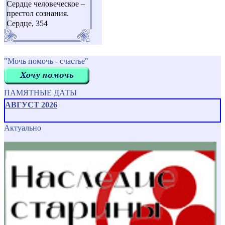
Сердце человеческое –
престол сознания.
Сердце, 354
"Мочь помочь - счастье"
ПАМЯТНЫЕ ДАТЫ
АВГУСТ 2026
Актуально