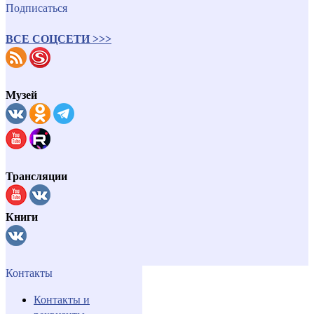
Подписаться
ВСЕ СОЦСЕТИ >>>
Музей
Трансляции
Книги
Контакты
Контакты и