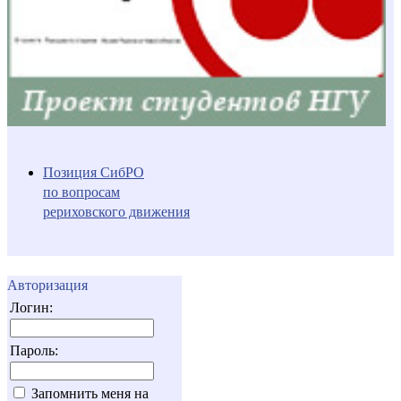
Позиция СибРО
по вопросам
рериховского движения
Авторизация
Логин:
Пароль:
Запомнить меня на