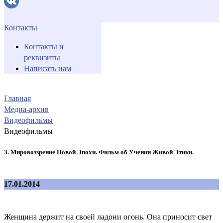
Контакты
Контакты и
реквизиты
Написать нам
Главная
Медиа-архив
Видеофильмы
Видеофильмы
3. Мировоззрение Новой Эпохи. Фильм об Учении Живой Этики.
17.01.2014
Женщина держит на своей ладони огонь. Она приносит свет