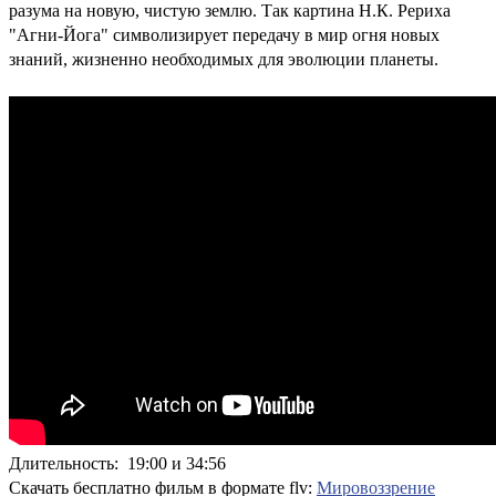
разума на новую, чистую землю. Так картина Н.К. Рериха
"Агни-Йога" символизирует передачу в мир огня новых
знаний, жизненно необходимых для эволюции планеты.
Длительность: 19:00 и 34:56
Скачать бесплатно фильм в формате flv:
Мировоззрение