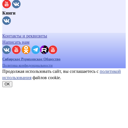
Книги
Контакты и реквизиты
Написать нам
Сибирское Рериховское Общество
Политика конфиденциальности
Продолжая использовать сайт, вы соглашаетесь с
политикой
использования
файлов cookie.
OK