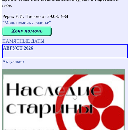
себе.
Рерих Е.И. Письмо от 29.08.1934
"Мочь помочь - счастье"
ПАМЯТНЫЕ ДАТЫ
АВГУСТ 2026
Актуально