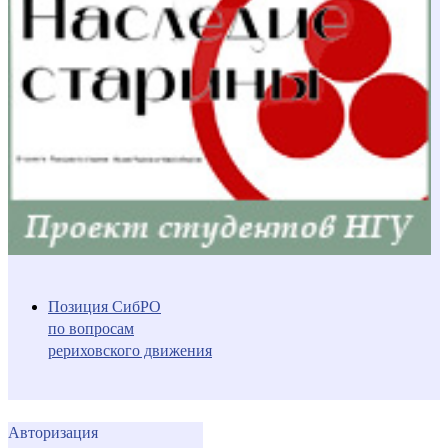
Позиция СибРО
по вопросам
рериховского движения
Авторизация