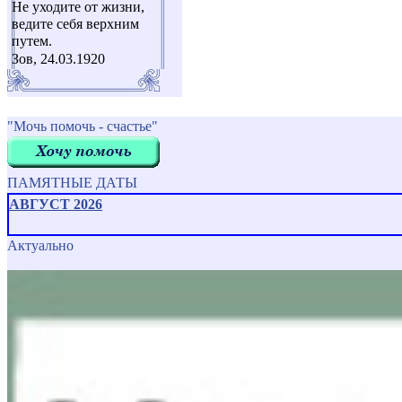
Не уходите от жизни,
ведите себя верхним
путем.
Зов, 24.03.1920
"Мочь помочь - счастье"
ПАМЯТНЫЕ ДАТЫ
АВГУСТ 2026
Актуально