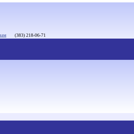
нам
(383) 218-06-71