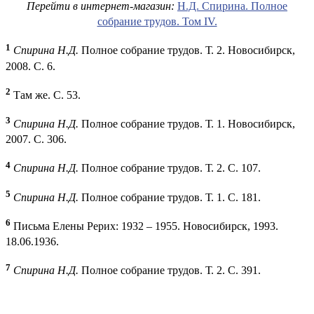
Перейти в интернет-магазин:
Н.Д. Спирина. Полное
собрание трудов. Том IV.
1
Спирина Н.Д.
Полное собрание трудов. Т. 2. Новосибирск,
2008. С. 6.
2
Там же. С. 53.
3
Спирина Н.Д.
Полное собрание трудов. Т. 1. Новосибирск,
2007. С. 306.
4
Спирина Н.Д.
Полное собрание трудов. Т. 2. С. 107.
5
Спирина Н.Д.
Полное собрание трудов. Т. 1. С. 181.
6
Письма Елены Рерих: 1932 – 1955. Новосибирск, 1993.
18.06.1936.
7
Спирина Н.Д.
Полное собрание трудов. Т. 2. С. 391.