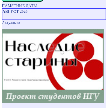
ПАМЯТНЫЕ ДАТЫ
АВГУСТ 2026
Актуально