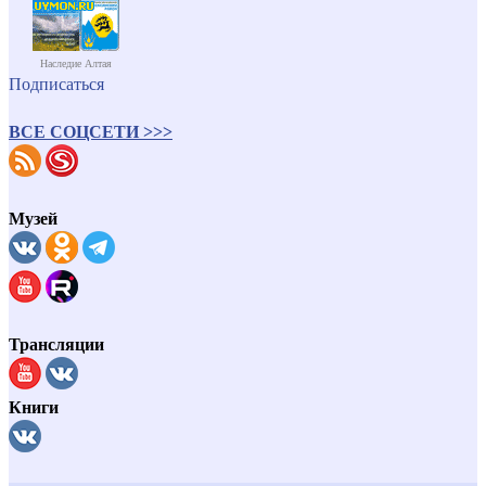
Наследие Алтая
Подписаться
ВСЕ СОЦСЕТИ >>>
Музей
Трансляции
Книги