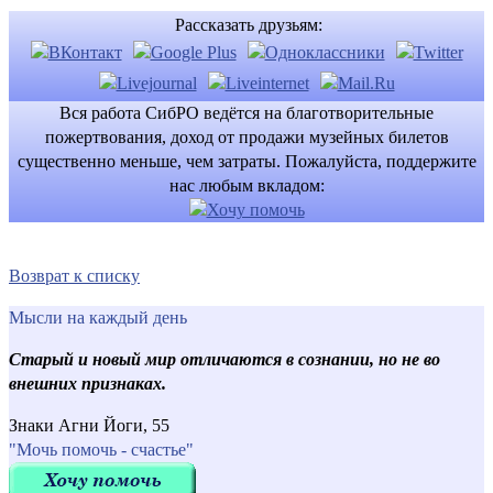
Рассказать друзьям:
Вся работа СибРО ведётся на благотворительные
пожертвования, доход от продажи музейных билетов
существенно меньше, чем затраты. Пожалуйста, поддержите
нас любым вкладом:
Возврат к списку
Мысли на каждый день
Старый и новый мир отличаются в сознании, но не во
внешних признаках.
Знаки Агни Йоги, 55
"Мочь помочь - счастье"