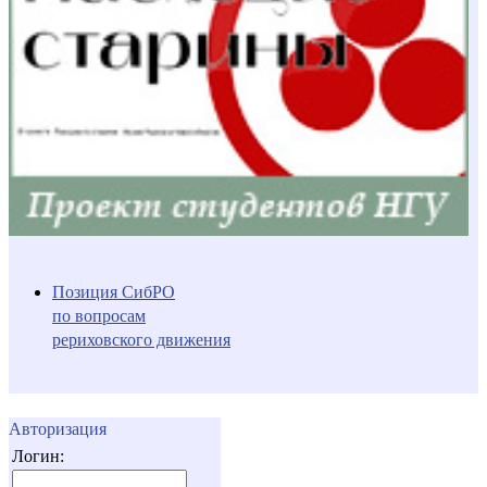
Позиция СибРО
по вопросам
рериховского движения
Авторизация
Логин: