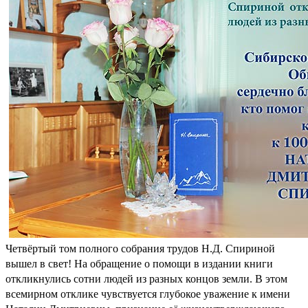
Четвёртый том полного собрания трудов Н.Д. Спириной
вышел в свет! На обращение о помощи в издании книги
откликнулись сотни людей из разных концов земли. В этом
всемирном отклике чувствуется глубокое уважение к имени