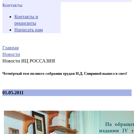
Контакты
Контакты и
реквизиты
Написать нам
Главная
Новости
Новости ИЦ РОССАЗИЯ
Четвёртый том полного собрания трудов Н.Д. Спириной вышел в свет!
01.05.2011