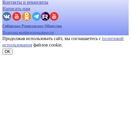
Контакты и реквизиты
Написать нам
Сибирское Рериховское Общество
Политика конфиденциальности
Продолжая использовать сайт, вы соглашаетесь с
политикой
использования
файлов cookie.
OK