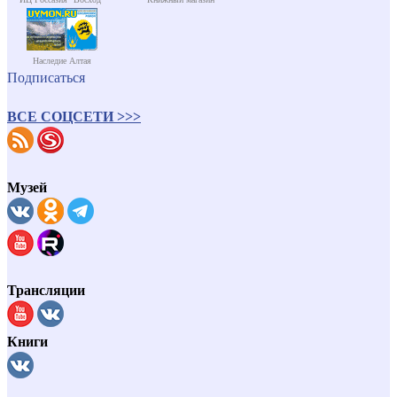
Наследие Алтая
Подписаться
ВСЕ СОЦСЕТИ >>>
Музей
Трансляции
Книги