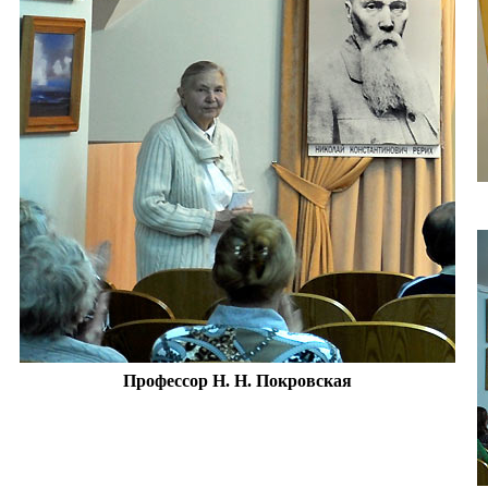
Профессор Н. Н. Покровская