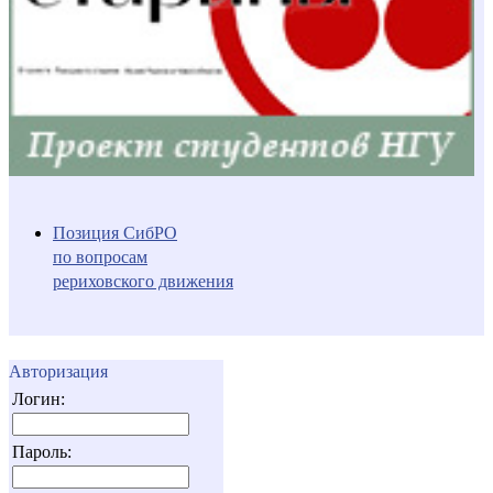
Позиция СибРО
по вопросам
рериховского движения
Авторизация
Логин:
Пароль: