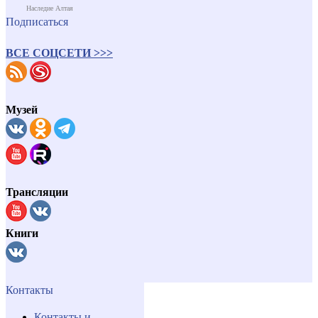
Наследие Алтая
Подписаться
ВСЕ СОЦСЕТИ >>>
Музей
Трансляции
Книги
Контакты
Контакты и