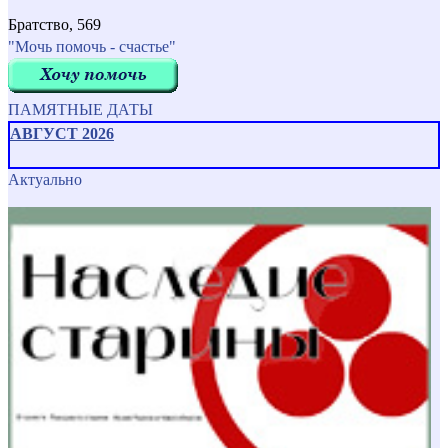
Братство, 569
"Мочь помочь - счастье"
ПАМЯТНЫЕ ДАТЫ
АВГУСТ 2026
Актуально