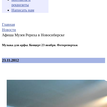
реквизиты
Написать нам
Главная
Новости
Афиша Музея Рериха в Новосибирске
Музыка для арфы. Концерт 23 ноября. Фоторепортаж
23.11.2012