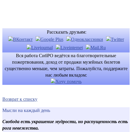
Рассказать друзьям:
Вся работа СибРО ведётся на благотворительные
пожертвования, доход от продажи музейных билетов
существенно меньше, чем затраты. Пожалуйста, поддержите
нас любым вкладом:
Возврат к списку
Мысли на каждый день
Свобода есть украшение мудрости, но распущенность есть
рога невежества.