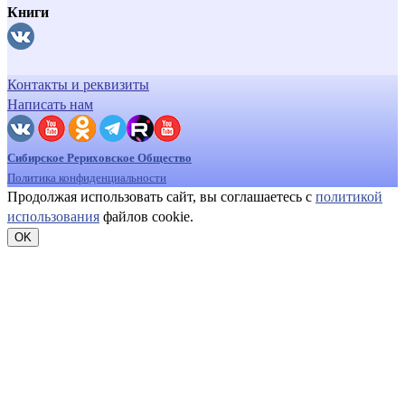
Книги
Контакты и реквизиты
Написать нам
Сибирское Рериховское Общество
Политика конфиденциальности
Продолжая использовать сайт, вы соглашаетесь с
политикой
использования
файлов cookie.
OK