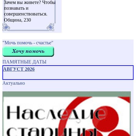
Зачем вы живете? Чтобы
познавать и
совершенствоваться.
Община, 230
"Мочь помочь - счастье"
ПАМЯТНЫЕ ДАТЫ
АВГУСТ 2026
Актуально