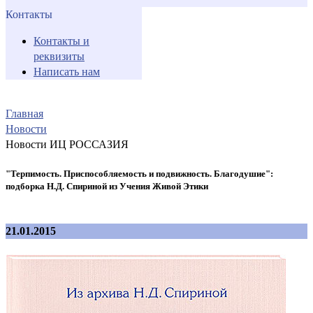
Контакты
Контакты и
реквизиты
Написать нам
Главная
Новости
Новости ИЦ РОССАЗИЯ
"Терпимость. Приспособляемость и подвижность. Благодушие":
подборка Н.Д. Спириной из Учения Живой Этики
21.01.2015