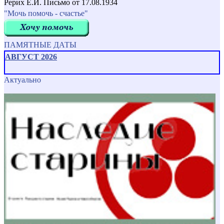
Рерих Е.И. Письмо от 17.08.1934
"Мочь помочь - счастье"
ПАМЯТНЫЕ ДАТЫ
АВГУСТ 2026
Актуально