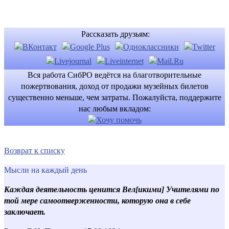
Рассказать друзьям:
Вся работа СибРО ведётся на благотворительные
пожертвования, доход от продажи музейных билетов
существенно меньше, чем затраты. Пожалуйста, поддержите
нас любым вкладом:
Возврат к списку
Мысли на каждый день
Каждая деятельность ценится Вел[икими] Учителями по
той мере самоотверженности, которую она в себе
заключает.