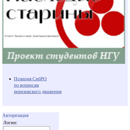
Позиция СибРО
по вопросам
рериховского движения
Авторизация
Логин: