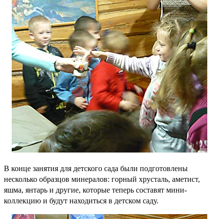
В конце занятия для детского сада были подготовлены
несколько образцов минералов: горный хрусталь, аметист,
яшма, янтарь и другие, которые теперь составят мини-
коллекцию и будут находиться в детском саду.