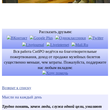
Рассказать друзьям:
Вся работа СибРО ведётся на благотворительные
пожертвования, доход от продажи музейных билетов
существенно меньше, чем затраты. Пожалуйста, поддержите
нас любым вкладом:
Возврат к списку
Мысли на каждый день
Трудно понять, зачем люди, служа одной цели, умаляют