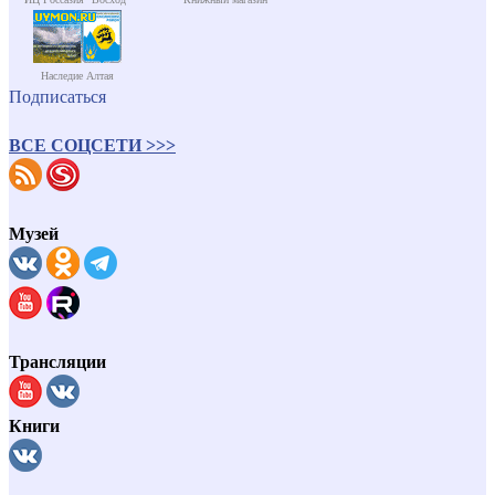
Наследие Алтая
Подписаться
ВСЕ СОЦСЕТИ >>>
Музей
Трансляции
Книги