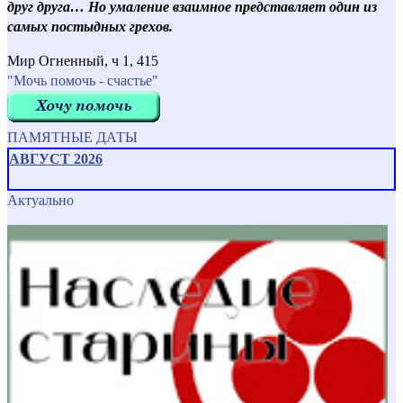
друг друга… Но умаление взаимное представляет один из
самых постыдных грехов.
Мир Огненный, ч 1, 415
"Мочь помочь - счастье"
ПАМЯТНЫЕ ДАТЫ
АВГУСТ 2026
Актуально