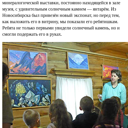
минералогической выставки, постоянно находящейся в зале
музея, с удивительным солнечным камнем — янтарём. Из
Новосибирска был привезён новый экспонат, но перед тем,
как выложить его в витрину, мы показали его ребятишкам.
Ребята не только первыми увидели солнечный камень, но и
смогли подержать его в руках.