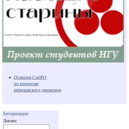
Позиция СибРО
по вопросам
рериховского движения
Авторизация
Логин: