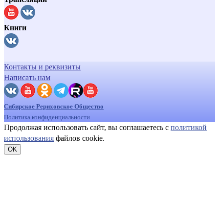
Книги
Контакты и реквизиты
Написать нам
Сибирское Рериховское Общество
Политика конфиденциальности
Продолжая использовать сайт, вы соглашаетесь с
политикой
использования
файлов cookie.
OK