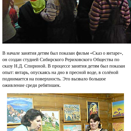
В начале занятия детям был показан фильм «Сказ о янтаре»,
он создан студией Сибирского Рериховского Общества по
сказу Н.Д. Спириной. В процессе занятия детям был показан
опыт: янтарь, опускаясь на дно в пресной воде, в солёной
поднимается на поверхность. Это вызвало большое
оживление среди ребятишек.