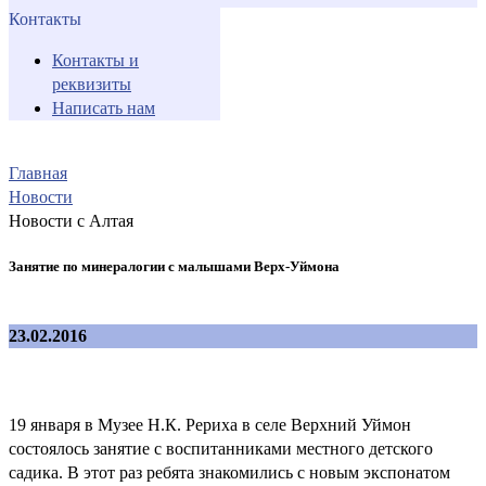
Контакты
Контакты и
реквизиты
Написать нам
Главная
Новости
Новости с Алтая
Занятие по минералогии с малышами Верх-Уймона
23.02.2016
19 января в Музее Н.К. Рериха в селе Верхний Уймон
состоялось занятие с воспитанниками местного детского
садика. В этот раз ребята знакомились с новым экспонатом