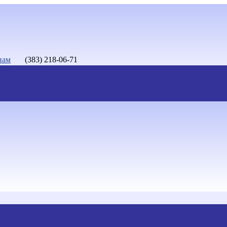
нам
(383) 218-06-71