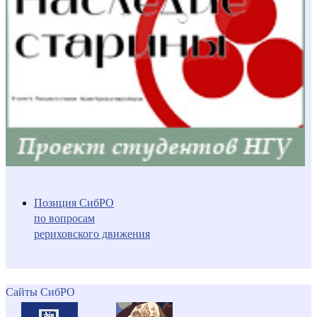
Позиция СибРО
по вопросам
рериховского движения
Сайты СибРО