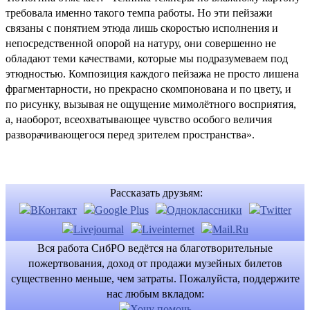
требовала именно такого темпа работы. Но эти пейзажи
связаны с понятием этюда лишь скоростью исполнения и
непосредственной опорой на натуру, они совершенно не
обладают теми качествами, которые мы подразумеваем под
этюдностью. Композиция каждого пейзажа не просто лишена
фрагментарности, но прекрасно скомпонована и по цвету, и
по рисунку, вызывая не ощущение мимолётного восприятия,
а, наоборот, всеохватывающее чувство особого величия
разворачивающегося перед зрителем пространства».
Рассказать друзьям:
Вся работа СибРО ведётся на благотворительные
пожертвования, доход от продажи музейных билетов
существенно меньше, чем затраты. Пожалуйста, поддержите
нас любым вкладом: