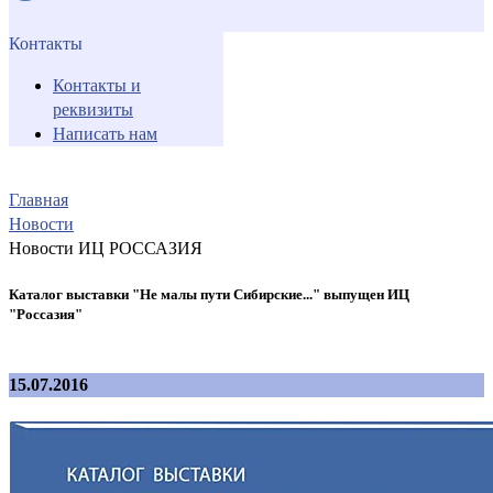
Контакты
Контакты и
реквизиты
Написать нам
Главная
Новости
Новости ИЦ РОССАЗИЯ
Каталог выставки "Не малы пути Сибирские..." выпущен ИЦ
"Россазия"
15.07.2016