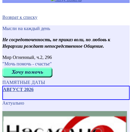
Возврат к списку
Мысли на каждый день
Не сосредоточенность, не приказ воли, но любовь к
Иерархии рождает непосредственное Общение.
Мир Огненный, ч.2, 296
"Мочь помочь - счастье"
ПАМЯТНЫЕ ДАТЫ
АВГУСТ 2026
Актуально