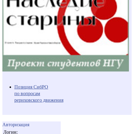
Позиция СибРО
по вопросам
рериховского движения
Авторизация
Логин: