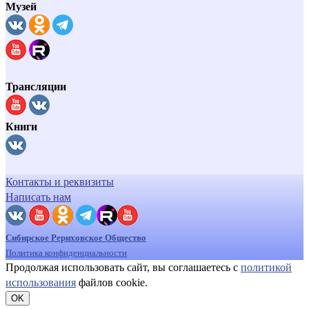
Музей
Трансляции
Книги
Контакты и реквизиты
Написать нам
Сибирское Рериховское Общество
Политика конфиденциальности
Продолжая использовать сайт, вы соглашаетесь с
политикой
использования
файлов cookie.
OK