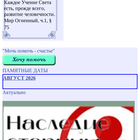
Каждое Учение Света
есть, прежде всего,
развитие человечности.
Мир Огненный, ч.1, §
75
"Мочь помочь - счастье"
ПАМЯТНЫЕ ДАТЫ
АВГУСТ 2026
Актуально