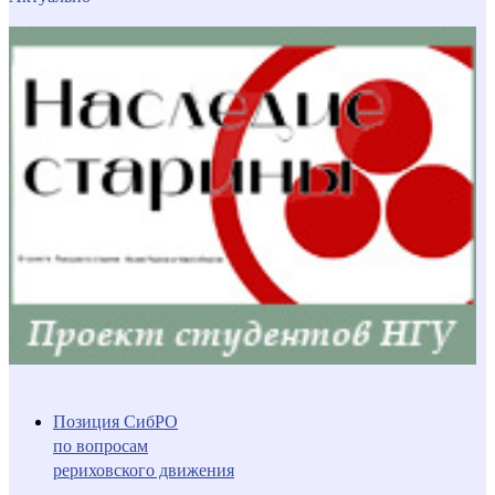
Позиция СибРО
по вопросам
рериховского движения