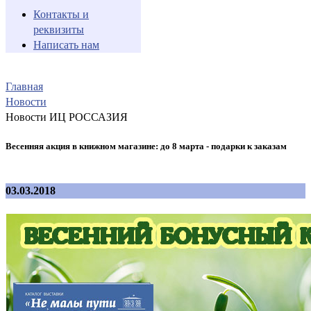
Контакты и
реквизиты
Написать нам
Главная
Новости
Новости ИЦ РОССАЗИЯ
Весенняя акция в книжном магазине: до 8 марта - подарки к заказам
03.03.2018