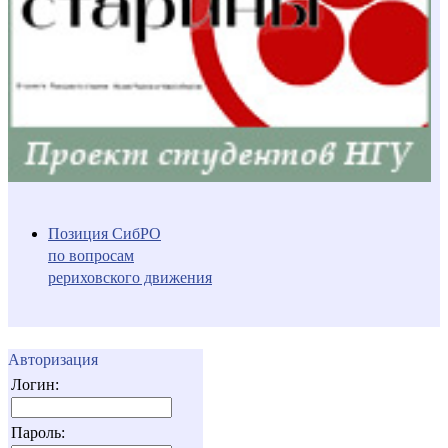
Позиция СибРО
по вопросам
рериховского движения
Авторизация
Логин:
Пароль: