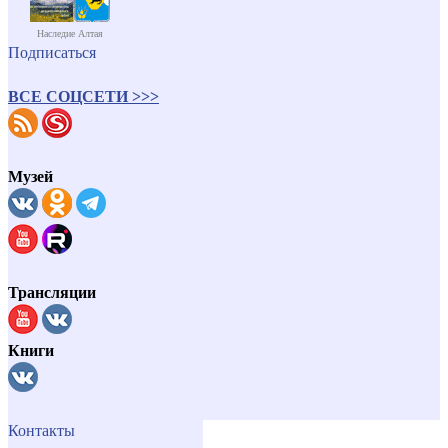
Наследие Алтая
Подписаться
ВСЕ СОЦСЕТИ >>>
Музей
Трансляции
Книги
Контакты