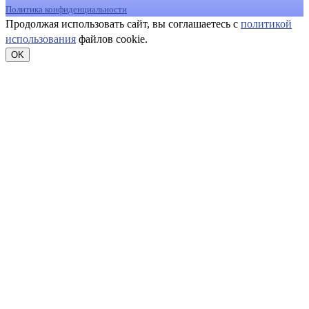
Политика конфиденциальности
Продолжая использовать сайт, вы соглашаетесь с
политикой
использования
файлов cookie.
OK