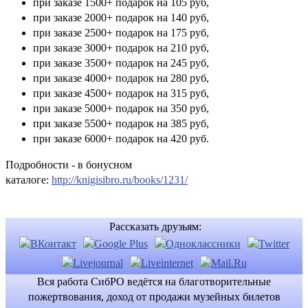
при заказе 1500+ подарок на 105 руб,
при заказе 2000+ подарок на 140 руб,
при заказе 2500+ подарок на 175 руб,
при заказе 3000+ подарок на 210 руб,
при заказе 3500+ подарок на 245 руб,
при заказе 4000+ подарок на 280 руб,
при заказе 4500+ подарок на 315 руб,
при заказе 5000+ подарок на 350 руб,
при заказе 5500+ подарок на 385 руб,
при заказе 6000+ подарок на 420 руб.
Подробности - в бонусном
каталоге:
http://knigisibro.ru/books/1231/
Рассказать друзьям:
Вся работа СибРО ведётся на благотворительные
пожертвования, доход от продажи музейных билетов