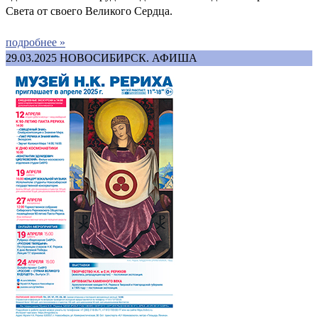
Света от своего Великого Сердца.
подробнее »
29.03.2025
НОВОСИБИРСК. АФИША