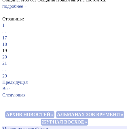
подробнее »
Страницы:
1
...
17
18
19
20
21
...
29
Предыдущая
Все
Следующая
АРХИВ НОВОСТЕЙ »
АЛЬМАНАХ ЗОВ ВРЕМЕНИ »
ЖУРНАЛ ВОСХОД »
Мысли на каждый день