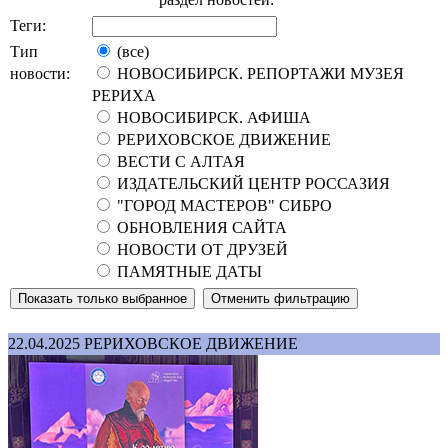
Теги:
Тип
(все)
новости:
НОВОСИБИРСК. РЕПОРТАЖИ МУЗЕЯ
РЕРИХА
НОВОСИБИРСК. АФИША
РЕРИХОВСКОЕ ДВИЖЕНИЕ
ВЕСТИ С АЛТАЯ
ИЗДАТЕЛЬСКИЙ ЦЕНТР РОССАЗИЯ
"ГОРОД МАСТЕРОВ" СИБРО
ОБНОВЛЕНИЯ САЙТА
НОВОСТИ ОТ ДРУЗЕЙ
ПАМЯТНЫЕ ДАТЫ
22.04.2025
РЕРИХОВСКОЕ ДВИЖЕНИЕ