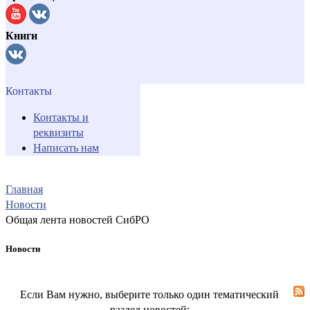
Книги
Контакты
Контакты и
реквизиты
Написать нам
Главная
Новости
Общая лента новостей СибРО
Новости
Если Вам нужно, выберите только один тематический
раздел новостей: