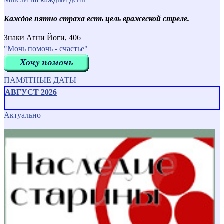
Каждое пятно страха есть цель вражеской стреле.
Знаки Агни Йоги, 406
"Мочь помочь - счастье"
ПАМЯТНЫЕ ДАТЫ
АВГУСТ 2026
Актуально