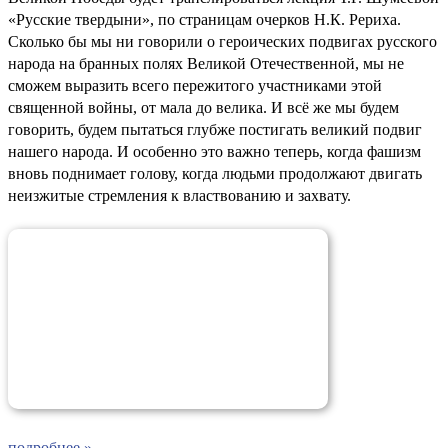
«Русские твердыни», по страницам очерков Н.К. Рериха.
Сколько бы мы ни говорили о героических подвигах русского
народа на бранных полях Великой Отечественной, мы не
сможем выразить всего пережитого участниками этой
священной войны, от мала до велика. И всё же мы будем
говорить, будем пытаться глубже постигать великий подвиг
нашего народа. И особенно это важно теперь, когда фашизм
вновь поднимает голову, когда людьми продолжают двигать
неизжитые стремления к властвованию и захвату.
подробнее »