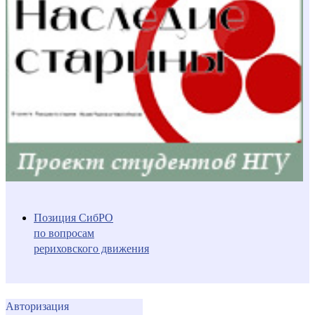
Позиция СибРО
по вопросам
рериховского движения
Авторизация