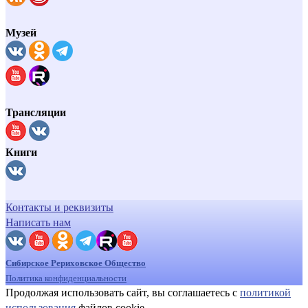
Музей
Трансляции
Книги
Контакты и реквизиты
Написать нам
Сибирское Рериховское Общество
Политика конфиденциальности
Продолжая использовать сайт, вы соглашаетесь с
политикой
использования
файлов cookie.