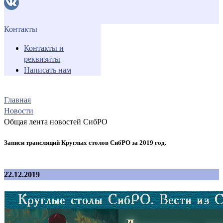
Контакты
Контакты и
реквизиты
Написать нам
Главная
Новости
Общая лента новостей СибРО
Записи трансляций Круглых столов СибРО за 2019 год.
22.12.2019