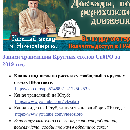
Записи трансляций Круглых столов СибРО за
2019 год.
Кнопка подписки на рассылку сообщений о круглых
столах ВКонтакте:
https://vk.com/app5748831_-172502533
Канал трансляций на Ютуб:
https://www.youtube.com/telesibro
Канал видео на Ютуб, записи трансляций до 2019 года:
https://www.youtube.com/videosibro
Если вдруг какая-то ссылка перестанет работать,
пожалуйста, сообщите нам в обратную связь: