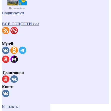
Наследие Алтая
Подписаться
ВСЕ СОЦСЕТИ >>>
Музей
Трансляции
Книги
Контакты