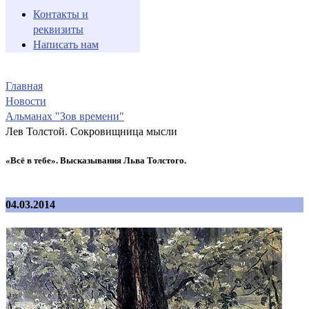
Контакты и
реквизиты
Написать нам
Главная
Новости
Альманах "Зов времени"
Лев Толстой. Сокровищница мысли
«Всё в тебе». Высказывания Льва Толстого.
04.03.2014