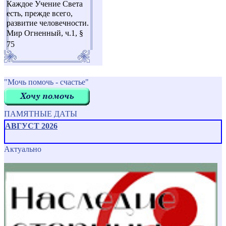
Каждое Учение Света
есть, прежде всего,
развитие человечности.
Мир Огненный, ч.1, §
75
"Мочь помочь - счастье"
ПАМЯТНЫЕ ДАТЫ
АВГУСТ 2026
Актуально