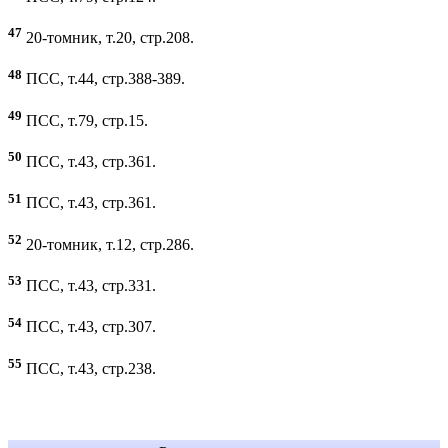
47
20-томник, т.20, стр.208.
48
ПСС, т.44, стр.388-389.
49
ПСС, т.79, стр.15.
50
ПСС, т.43, стр.361.
51
ПСС, т.43, стр.361.
52
20-томник, т.12, стр.286.
53
ПСС, т.43, стр.331.
54
ПСС, т.43, стр.307.
55
ПСС, т.43, стр.238.