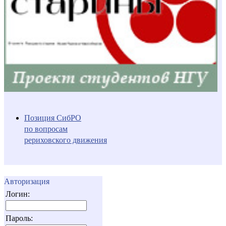
Позиция СибРО
по вопросам
рериховского движения
Авторизация
Логин:
Пароль: