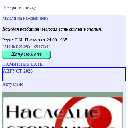
Возврат к списку
Мысли на каждый день
Каждая разбитая иллюзия есть ступень знания.
Рерих Е.И. Письмо от 24.09.1935
"Мочь помочь - счастье"
ПАМЯТНЫЕ ДАТЫ
АВГУСТ 2026
Актуально