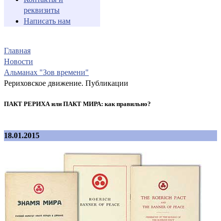
реквизиты
Написать нам
Главная
Новости
Альманах "Зов времени"
Рериховское движение. Публикации
ПАКТ РЕРИХА или ПАКТ МИРА: как правильно?
18.01.2015