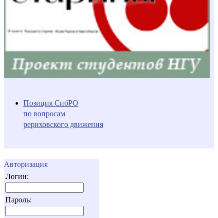
Позиция СибРО
по вопросам
рериховского движения
Авторизация
Логин:
Пароль: