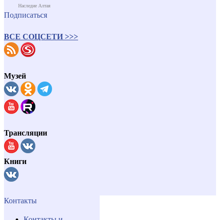
Наследие Алтая
Подписаться
ВСЕ СОЦСЕТИ >>>
Музей
Трансляции
Книги
Контакты
Контакты и