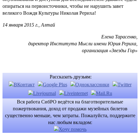
опираться на первоисточники, чтобы не нарушить завет
великого Вождя Культуры Николая Рериха!
14 января 2015 г., Алтай
Елена Тарасенко,
директор Института Мысли имени Юрия Рериха,
организация «Звезды Гор»
Рассказать друзьям:
Вся работа СибРО ведётся на благотворительные
пожертвования, доход от продажи музейных билетов
существенно меньше, чем затраты. Пожалуйста, поддержите
нас любым вкладом: