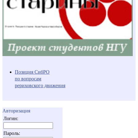
Позиция СибРО
по вопросам
рериховского движения
Авторизация
Логин:
Пароль: