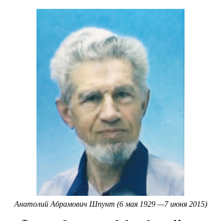
Анатолий Абрамович Шпунт (6 мая 1929 —7 июня 2015)