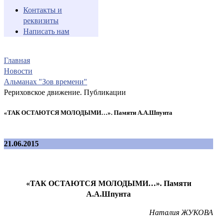
Контакты и
реквизиты
Написать нам
Главная
Новости
Альманах "Зов времени"
Рериховское движение. Публикации
«ТАК ОСТАЮТСЯ МОЛОДЫМИ…». Памяти А.А.Шпунта
21.06.2015
«ТАК ОСТАЮТСЯ МОЛОДЫМИ…». Памяти
А.А.Шпунта
Наталия ЖУКОВА