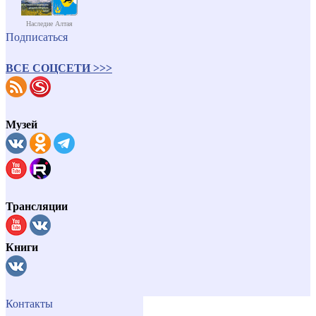
Наследие Алтая
Подписаться
ВСЕ СОЦСЕТИ >>>
Музей
Трансляции
Книги
Контакты