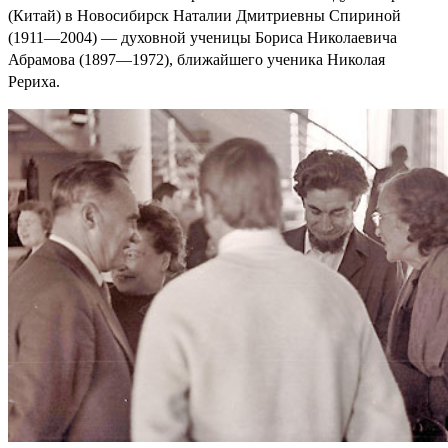
(Китай) в Новосибирск Наталии Дмитриевны Спириной
(1911—2004) — духовной ученицы Бориса Николаевича
Абрамова (1897—1972), ближайшего ученика Николая
Рериха.