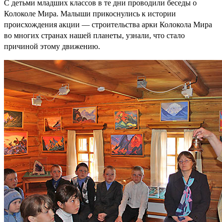
С детьми младших классов в те дни проводили беседы о
Колоколе Мира. Малыши прикоснулись к истории
происхождения акции — строительства арки Колокола Мира
во многих странах нашей планеты, узнали, что стало
причиной этому движению.