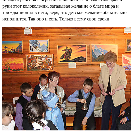
руки этот колокольчик, загадывал желание о благе мира и
трижды звонил в него, веря, что детское желание обязательно
исполнится. Так оно и есть. Только всему свои сроки.