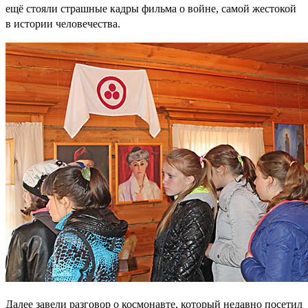
ещё стояли страшные кадры фильма о войне, самой жестокой
в истории человечества.
Далее завели разговор о космонавте, который недавно посетил