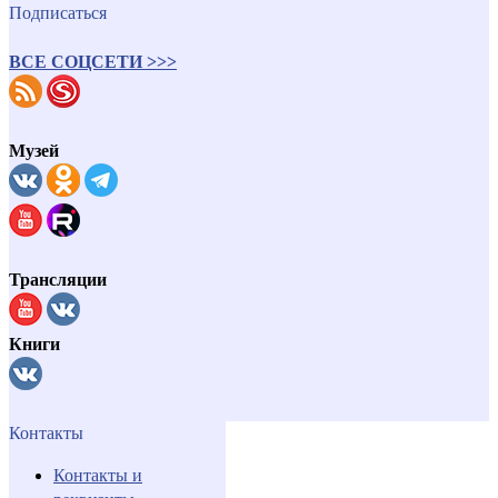
Подписаться
ВСЕ СОЦСЕТИ >>>
Музей
Трансляции
Книги
Контакты
Контакты и