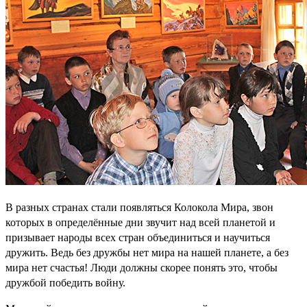
В разных странах стали появляться Колокола Мира, звон
которых в определённые дни звучит над всей планетой и
призывает народы всех стран объединиться и научиться
дружить. Ведь без дружбы нет мира на нашей планете, а без
мира нет счастья! Люди должны скорее понять это, чтобы
дружбой победить войну.