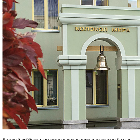
Каждый ребёнок с огромным волнением и радостью брал в