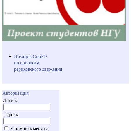
Позиция СибРО
по вопросам
рериховского движения
Авторизация
Логин:
Пароль:
Запомнить меня на