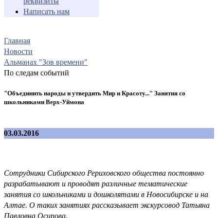
реквизиты
Написать нам
Главная
Новости
Альманах "Зов времени"
По следам событий
"Объединить народы и утвердить Мир и Красоту..." Занятия со
школьниками Верх-Уймона
03.03.2016
Сотрудники Сибирского Рериховского общества постоянно
разрабатывают и проводят различные тематические
занятия со школьниками и дошколятами в Новосибирске и на
Алтае. О таких занятиях рассказывает экскурсовод Татьяна
Павловна Осипова.