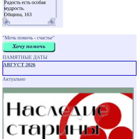
Радость есть особая
мудрость.
Община, 163
"Мочь помочь - счастье"
ПАМЯТНЫЕ ДАТЫ
АВГУСТ 2026
Актуально