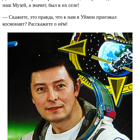
наш Музей, а значит, был в их селе!
— Скажите, это правда, что к нам в Уймон приезжал
космонавт? Расскажите о нём!