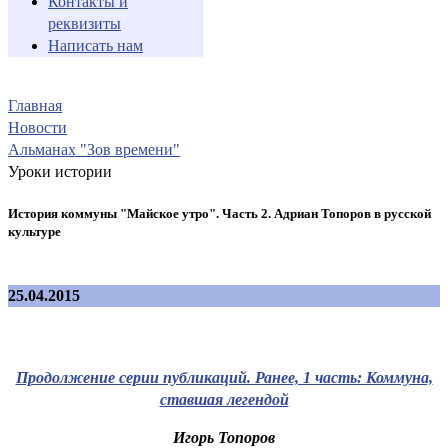
Контакты и
реквизиты
Написать нам
Главная
Новости
Альманах "Зов времени"
Уроки истории
История коммуны "Майское утро". Часть 2. Адриан Топоров в русской
культуре
25.04.2015
Продолжение серии публикаций. Ранее, 1 часть: Коммуна,
ставшая легендой
Игорь Топоров