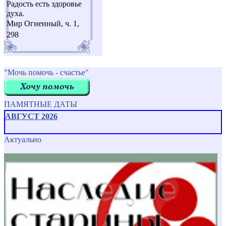
Радость есть здоровье
духа.
Мир Огненный, ч. 1,
298
"Мочь помочь - счастье"
ПАМЯТНЫЕ ДАТЫ
АВГУСТ 2026
Актуально