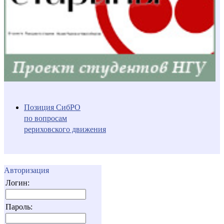
Позиция СибРО
по вопросам
рериховского движения
Авторизация
Логин:
Пароль: