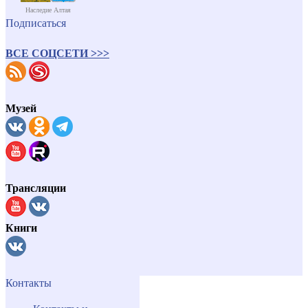
Наследие Алтая
Подписаться
ВСЕ СОЦСЕТИ >>>
Музей
Трансляции
Книги
Контакты