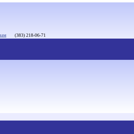
нам
(383) 218-06-71