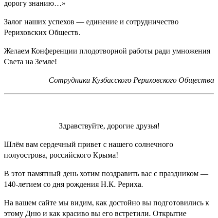
дорогу знанию…»
Залог наших успехов — единение и сотрудничество
Рериховских Обществ.
Желаем Конференции плодотворной работы ради умножения
Света на Земле!
Сотрудники Кузбасского Рериховского Общества
Здравствуйте, дорогие друзья!
Шлём вам сердечный привет с нашего солнечного
полуострова, российского Крыма!
В этот памятный день хотим поздравить вас с праздником —
140-летием со дня рождения Н.К. Рериха.
На вашем сайте мы видим, как достойно вы подготовились к
этому Дню и как красиво вы его встретили. Открытие