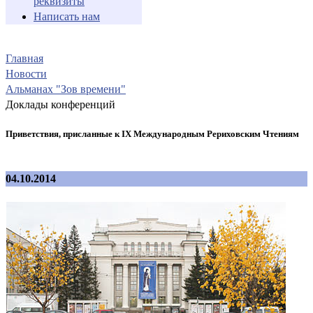
реквизиты
Написать нам
Главная
Новости
Альманах "Зов времени"
Доклады конференций
Приветствия, присланные к IX Международным Рериховским Чтениям
04.10.2014