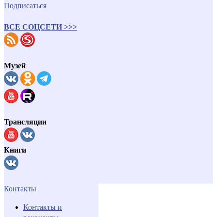
Подписаться
ВСЕ СОЦСЕТИ >>>
Музей
Трансляции
Книги
Контакты
Контакты и