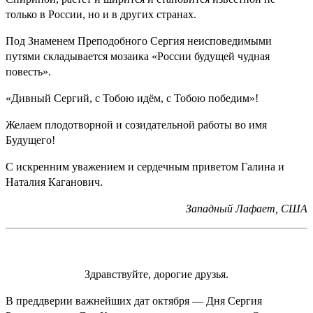
только в России, но и в других странах.
Под Знаменем Преподобного Сергия неисповедимыми
путями складывается мозаика «России будущей чудная
повесть».
«Дивный Сергий, с Тобою идём, с Тобою победим»!
Желаем плодотворной и созидательной работы во имя
Будущего!
С искренним уважением и сердечным приветом Галина и
Наталия Каганович.
Западный Лафает, США
Здравствуйте, дорогие друзья.
В преддверии важнейших дат октября — Дня Сергия