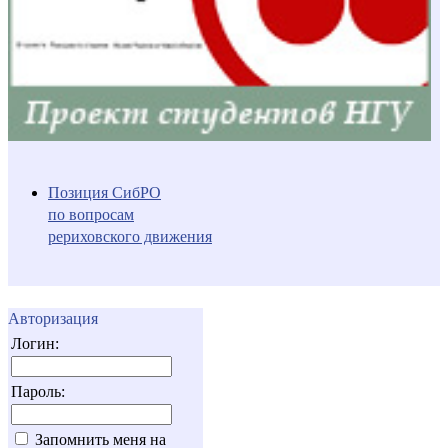
Позиция СибРО
по вопросам
рериховского движения
Авторизация
Логин:
Пароль:
Запомнить меня на