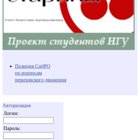
Позиция СибРО
по вопросам
рериховского движения
Авторизация
Логин:
Пароль: