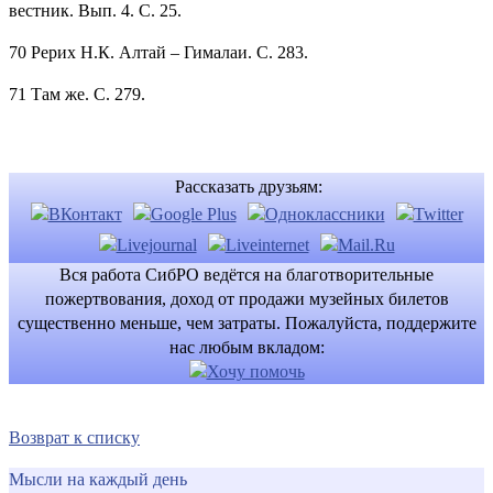
вестник. Вып. 4. С. 25.
70 Рерих Н.К. Алтай – Гималаи. С. 283.
71 Там же. С. 279.
Рассказать друзьям:
Вся работа СибРО ведётся на благотворительные
пожертвования, доход от продажи музейных билетов
существенно меньше, чем затраты. Пожалуйста, поддержите
нас любым вкладом:
Возврат к списку
Мысли на каждый день