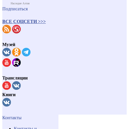
Наследие Алтая
Подписаться
ВСЕ СОЦСЕТИ >>>
Музей
Трансляции
Книги
Контакты
Контакты и