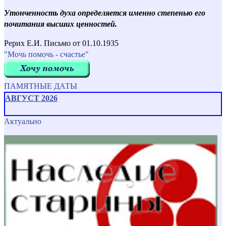
Утонченность духа определяется именно степенью его
почитания высших ценностей.
Рерих Е.И. Письмо от 01.10.1935
"Мочь помочь - счастье"
ПАМЯТНЫЕ ДАТЫ
АВГУСТ 2026
Актуально