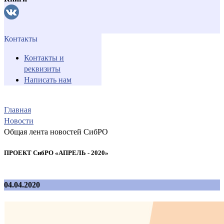
Контакты
Контакты и
реквизиты
Написать нам
Главная
Новости
Общая лента новостей СибРО
ПРОЕКТ СибРО «АПРЕЛЬ - 2020»
04.04.2020