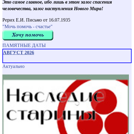
Это самое главное, ибо лишь в этом залог спасения
человечества, залог наступления Нового Мира!
Рерих Е.И. Письмо от 16.07.1935
"Мочь помочь - счастье"
ПАМЯТНЫЕ ДАТЫ
АВГУСТ 2026
Актуально