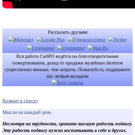
Рассказать друзьям:
Вся работа СибРО ведётся на благотворительные
пожертвования, доход от продажи музейных билетов
существенно меньше, чем затраты. Пожалуйста, поддержите
нас любым вкладом:
Возврат к списку
Мысли на каждый день
Несмотря на трудности, храните высшую радость подвигу.
Эту радость подвигу нужно воспитывать в себе и других.