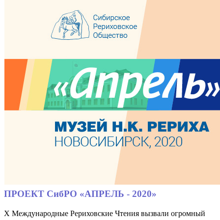
ПРОЕКТ СибРО «АПРЕЛЬ - 2020»
X Международные Рериховские Чтения вызвали огромный