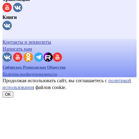
Книги
Контакты и реквизиты
Написать нам
Сибирское Рериховское Общество
Политика конфиденциальности
Продолжая использовать сайт, вы соглашаетесь с
политикой
использования
файлов cookie.
OK