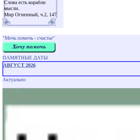
Слова есть корабли
мысли.
Мир Огненный, ч.2, 147
"Мочь помочь - счастье"
ПАМЯТНЫЕ ДАТЫ
АВГУСТ 2026
Актуально