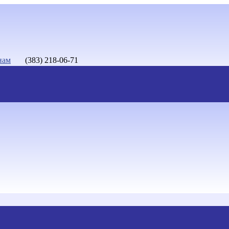
нам
(383) 218-06-71