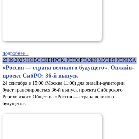
подробнее »
23.09.2025
НОВОСИБИРСК. РЕПОРТАЖИ МУЗЕЯ РЕРИХА
«Россия — страна великого будущего». Онлайн-
проект СибРО: 36-й выпуск
24 сентября в 15:00 (Москва 11:00) для онлайн-аудитории
будет транслироваться 36-й выпуск проекта Сибирского
Рериховского Общества «Россия — страна великого
будущего».