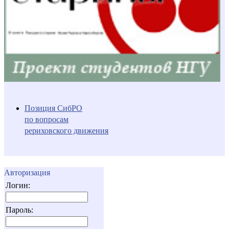
Позиция СибРО
по вопросам
рериховского движения
Авторизация
Логин:
Пароль: