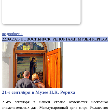
подробнее »
22.09.2025
НОВОСИБИРСК. РЕПОРТАЖИ МУЗЕЯ РЕРИХА
21-е сентября в Музее Н.К. Рериха
21-го сентября в нашей стране отмечается несколько
знаменательных дат: Международный день мира, Рождество