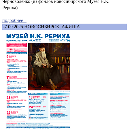
Черноволенко (из фондов новосибирского Музея Н.К.
Рериха).
подробнее »
27.09.2025
НОВОСИБИРСК. АФИША