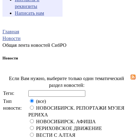
реквизиты
Написать нам
Главная
Новости
Общая лента новостей СибРО
Новости
Если Вам нужно, выберите только один тематический
раздел новостей:
Теги:
Тип
(все)
новости:
НОВОСИБИРСК. РЕПОРТАЖИ МУЗЕЯ
РЕРИХА
НОВОСИБИРСК. АФИША
РЕРИХОВСКОЕ ДВИЖЕНИЕ
ВЕСТИ С АЛТАЯ