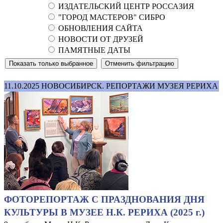
ИЗДАТЕЛЬСКИЙ ЦЕНТР РОССАЗИЯ
"ГОРОД МАСТЕРОВ" СИБРО
ОБНОВЛЕНИЯ САЙТА
НОВОСТИ ОТ ДРУЗЕЙ
ПАМЯТНЫЕ ДАТЫ
11.10.2025
НОВОСИБИРСК. РЕПОРТАЖИ МУЗЕЯ РЕРИХА
ФОТОРЕПОРТАЖ С ПРАЗДНОВАНИЯ ДНЯ
КУЛЬТУРЫ В МУЗЕЕ Н.К. РЕРИХА (2025 г.)