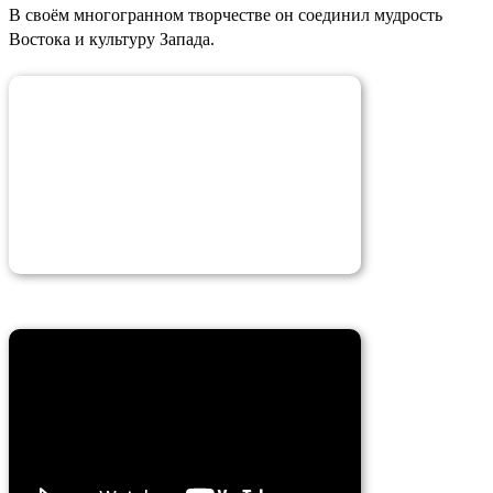
В своём многогранном творчестве он соединил мудрость
Востока и культуру Запада.