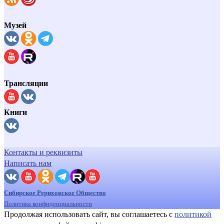
Музей
Трансляции
Книги
Контакты и реквизиты
Написать нам
Сибирское Рериховское Общество
Политика конфиденциальности
Продолжая использовать сайт, вы соглашаетесь с
политикой