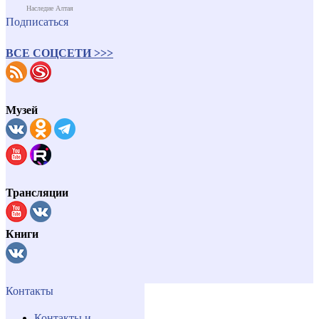
Наследие Алтая
Подписаться
ВСЕ СОЦСЕТИ >>>
Музей
Трансляции
Книги
Контакты
Контакты и