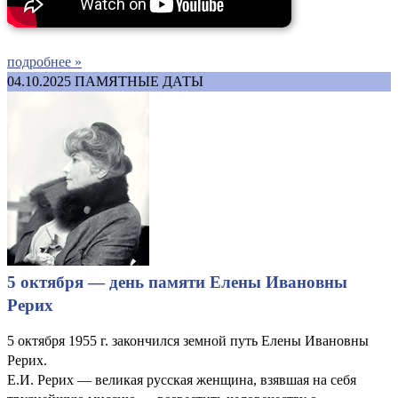
подробнее »
04.10.2025
ПАМЯТНЫЕ ДАТЫ
5 октября — день памяти Елены Ивановны
Рерих
5 октября 1955 г. закончился земной путь Елены Ивановны
Рерих.
Е.И. Рерих — великая русская женщина, взявшая на себя