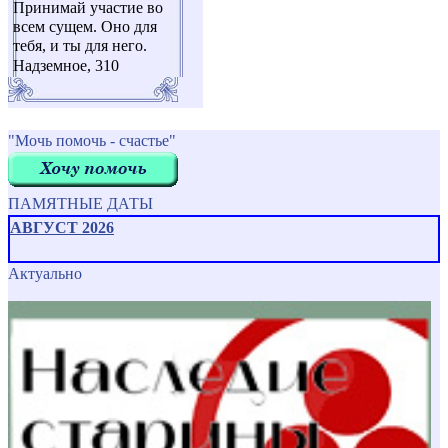
Принимай участие во
всем сущем. Оно для
тебя, и ты для него.
Надземное, 310
"Мочь помочь - счастье"
ПАМЯТНЫЕ ДАТЫ
АВГУСТ 2026
Актуально