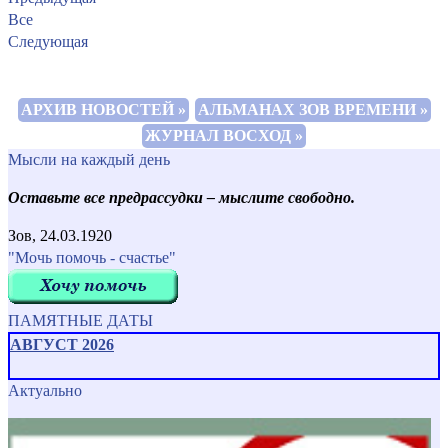
Все
Следующая
АРХИВ НОВОСТЕЙ »
АЛЬМАНАХ ЗОВ ВРЕМЕНИ »
ЖУРНАЛ ВОСХОД »
Мысли на каждый день
Оставьте все предрассудки – мыслите свободно.
Зов, 24.03.1920
"Мочь помочь - счастье"
ПАМЯТНЫЕ ДАТЫ
АВГУСТ 2026
Актуально