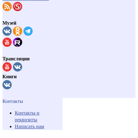
Музей
Трансляции
Книги
Контакты
Контакты и
реквизиты
Написать нам