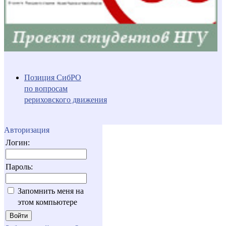
Позиция СибРО
по вопросам
рериховского движения
Авторизация
Логин:
Пароль:
Запомнить меня на
этом компьютере