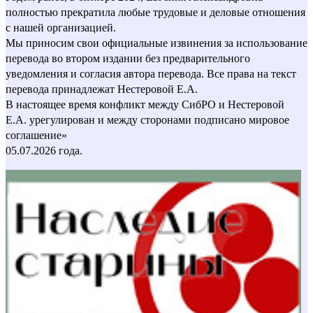
полностью прекратила любые трудовые и деловые отношения
с нашей организацией.
Мы приносим свои официальные извинения за использование
перевода во втором издании без предварительного
уведомления и согласия автора перевода. Все права на текст
перевода принадлежат Нестеровой Е.А.
В настоящее время конфликт между СибРО и Нестеровой
Е.А. урегулирован и между сторонами подписано мировое
соглашение»
05.07.2026 года.