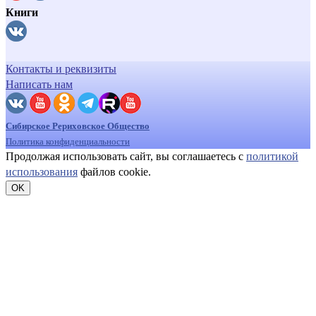
Книги
Контакты и реквизиты
Написать нам
Сибирское Рериховское Общество
Политика конфиденциальности
Продолжая использовать сайт, вы соглашаетесь с
политикой
использования
файлов cookie.
OK