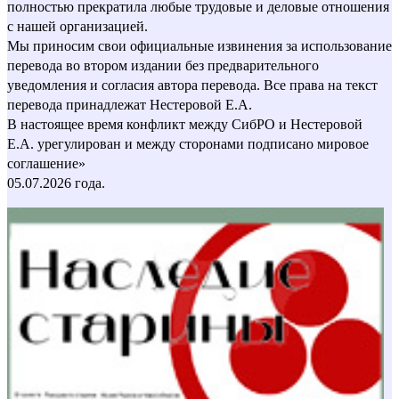
полностью прекратила любые трудовые и деловые отношения
с нашей организацией.
Мы приносим свои официальные извинения за использование
перевода во втором издании без предварительного
уведомления и согласия автора перевода. Все права на текст
перевода принадлежат Нестеровой Е.А.
В настоящее время конфликт между СибРО и Нестеровой
Е.А. урегулирован и между сторонами подписано мировое
соглашение»
05.07.2026 года.