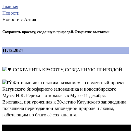
Главная
Новости
Новости с Алтая
Сохранить красоту, созданную природой. Открытие выставки
11.12.2021
СОХРАНИТЬ КРАСОТУ, СОЗДАННУЮ ПРИРОДОЙ.
Фотовыставка с таким названием – совместный проект
Катунского биосферного заповедника и новосибирского
Музея Н.К. Рериха – открылась в Музее 11 декабря.
Выставка, приуроченная к 30-летию Катунского заповедника,
посвящена первозданной заповедной природе и людям,
работающим во благо её сохранения.