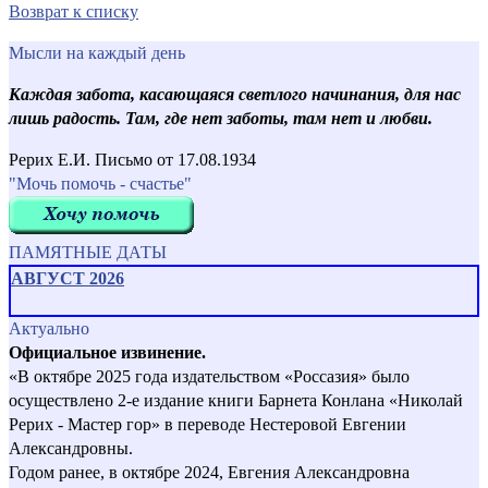
Возврат к списку
Мысли на каждый день
Каждая забота, касающаяся светлого начинания, для нас
лишь радость. Там, где нет заботы, там нет и любви.
Рерих Е.И. Письмо от 17.08.1934
"Мочь помочь - счастье"
ПАМЯТНЫЕ ДАТЫ
АВГУСТ 2026
Актуально
Официальное извинение.
«В октябре 2025 года издательством «Россазия» было
осуществлено 2-е издание книги Барнета Конлана «Николай
Рерих - Мастер гор» в переводе Нестеровой Евгении
Александровны.
Годом ранее, в октябре 2024, Евгения Александровна