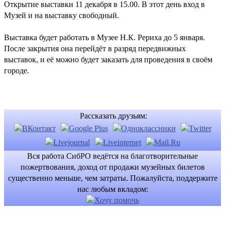
Открытие выставки 11 декабря в 15.00. В этот день вход в
Музей и на выставку свободный.
Выставка будет работать в Музее Н.К. Рериха до 5 января.
После закрытия она перейдёт в разряд передвижных
выставок, и её можно будет заказать для проведения в своём
городе.
Рассказать друзьям:
Вся работа СибРО ведётся на благотворительные
пожертвования, доход от продажи музейных билетов
существенно меньше, чем затраты. Пожалуйста, поддержите
нас любым вкладом: