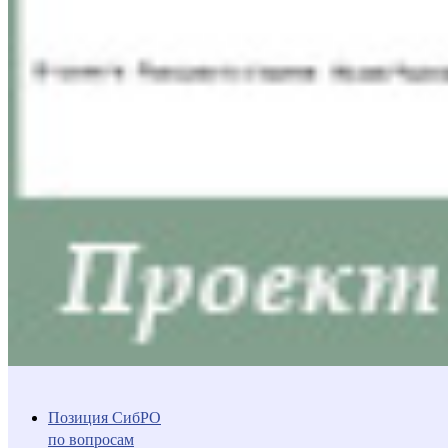
Позиция СибРО
по вопросам