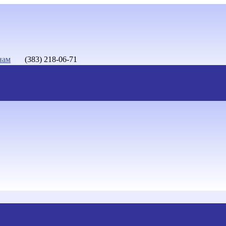
нам
(383) 218-06-71