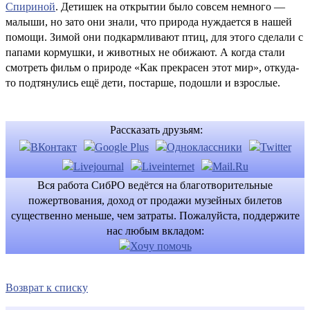
Спириной
. Детишек на открытии было совсем немного —
малыши, но зато они знали, что природа нуждается в нашей
помощи. Зимой они подкармливают птиц, для этого сделали с
папами кормушки, и животных не обижают. А когда стали
смотреть фильм о природе «Как прекрасен этот мир», откуда-
то подтянулись ещё дети, постарше, подошли и взрослые.
Рассказать друзьям:
Вся работа СибРО ведётся на благотворительные
пожертвования, доход от продажи музейных билетов
существенно меньше, чем затраты. Пожалуйста, поддержите
нас любым вкладом:
Возврат к списку