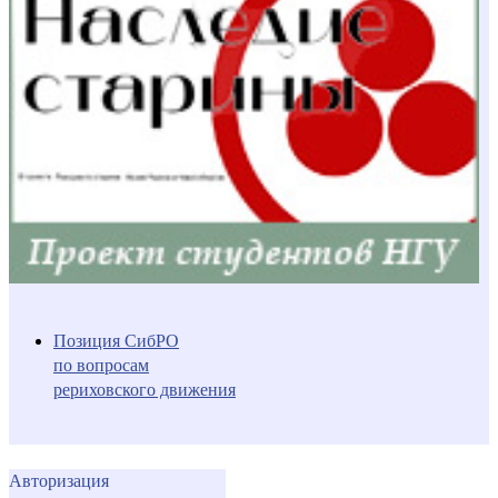
Позиция СибРО
по вопросам
рериховского движения
Авторизация