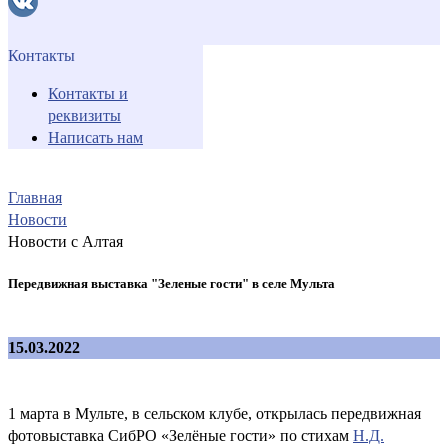
Контакты
Контакты и
реквизиты
Написать нам
Главная
Новости
Новости с Алтая
Передвижная выставка "Зеленые гости" в селе Мульта
15.03.2022
1 марта в Мульте, в сельском клубе, открылась передвижная
фотовыставка СибРО «Зелёные гости» по стихам
Н.Д.