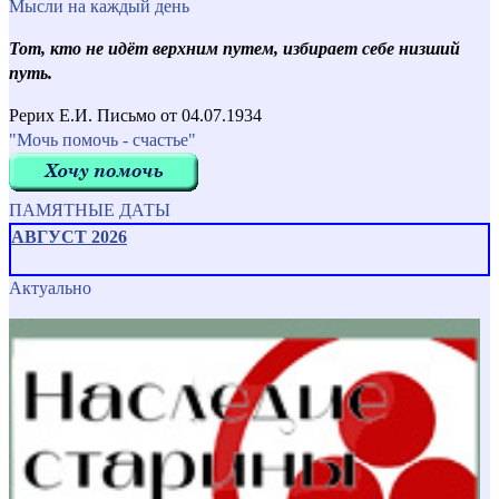
Мысли на каждый день
Тот, кто не идёт верхним путем, избирает себе низший
путь.
Рерих Е.И. Письмо от 04.07.1934
"Мочь помочь - счастье"
ПАМЯТНЫЕ ДАТЫ
АВГУСТ 2026
Актуально