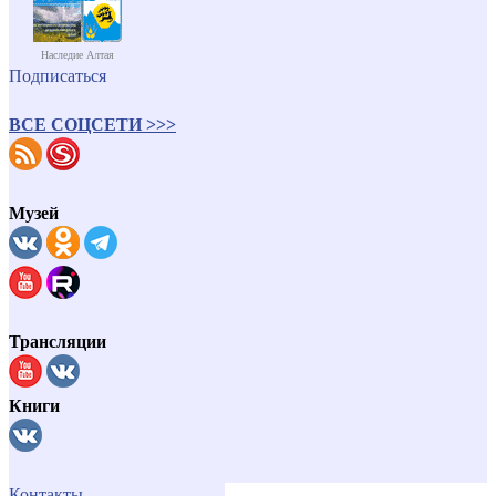
Наследие Алтая
Подписаться
ВСЕ СОЦСЕТИ >>>
Музей
Трансляции
Книги
Контакты