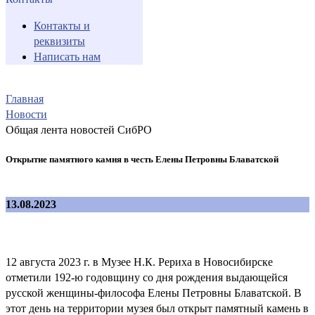
Контакты и
реквизиты
Написать нам
Главная
Новости
Общая лента новостей СибРО
Открытие памятного камня в честь Елены Петровны Блаватской
13.08.2023
12 августа 2023 г. в Музее Н.К. Рериха в Новосибирске
отметили 192-ю годовщину со дня рождения выдающейся
русской женщины-философа Елены Петровны Блаватской. В
этот день на территории музея был открыт памятный камень в