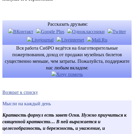
Рассказать друзьям:
Вся работа СибРО ведётся на благотворительные
пожертвования, доход от продажи музейных билетов
существенно меньше, чем затраты. Пожалуйста, поддержите
нас любым вкладом:
Возврат к списку
Мысли на каждый день
Краткость формул есть завет Огня. Нужно приучиться к
священной краткости… В ней выражается и
целесообразность, и бережность, и уважение, и