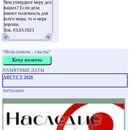
Чем утвердите меру дел
ваших? Если дела
имеют полезность для
всего мира, то и мера
хороша.
Зов, 03.03.1923
"Мочь помочь - счастье"
ПАМЯТНЫЕ ДАТЫ
АВГУСТ 2026
Актуально