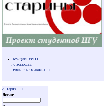
Позиция СибРО
по вопросам
рериховского движения
Авторизация
Логин: