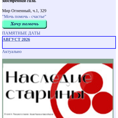
заостренная сила.
Мир Огненный, ч.1, 329
"Мочь помочь - счастье"
ПАМЯТНЫЕ ДАТЫ
АВГУСТ 2026
Актуально