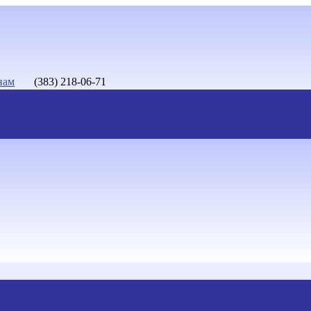
нам
(383) 218-06-71