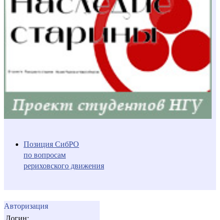
Позиция СибРО
по вопросам
рериховского движения
Авторизация
Логин: