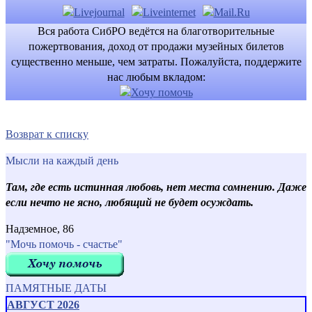
Вся работа СибРО ведётся на благотворительные
пожертвования, доход от продажи музейных билетов
существенно меньше, чем затраты. Пожалуйста, поддержите
нас любым вкладом:
Возврат к списку
Мысли на каждый день
Там, где есть истинная любовь, нет места сомнению. Даже
если нечто не ясно, любящий не будет осуждать.
Надземное, 86
"Мочь помочь - счастье"
ПАМЯТНЫЕ ДАТЫ
АВГУСТ 2026