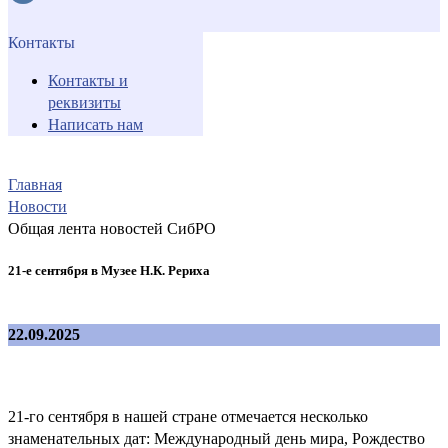
Контакты
Контакты и
реквизиты
Написать нам
Главная
Новости
Общая лента новостей СибРО
21-е сентября в Музее Н.К. Рериха
22.09.2025
21-го сентября в нашей стране отмечается несколько
знаменательных дат: Международный день мира, Рождество