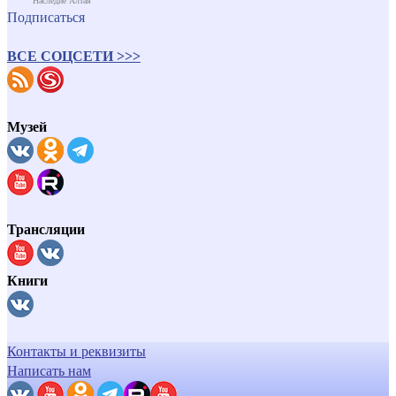
Наследие Алтая
Подписаться
ВСЕ СОЦСЕТИ >>>
Музей
Трансляции
Книги
Контакты и реквизиты
Написать нам