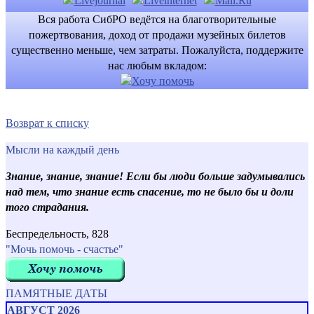
Вся работа СибРО ведётся на благотворительные
пожертвования, доход от продажи музейных билетов
существенно меньше, чем затраты. Пожалуйста, поддержите
нас любым вкладом:
Возврат к списку
Мысли на каждый день
Знание, знание, знание! Если бы люди больше задумывались
над тем, что знание есть спасение, то не было бы и доли
того страдания.
Беспредельность, 828
"Мочь помочь - счастье"
ПАМЯТНЫЕ ДАТЫ
АВГУСТ 2026