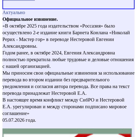
Актуально
Официальное извинение.
«В октябре 2025 года издательством «Россазия» было
осуществлено 2-е издание книги Барнета Конлана «Николай
Рерих - Мастер гор» в переводе Нестеровой Евгении
Александровны.
Годом ранее, в октябре 2024, Евгения Александровна
полностью прекратила любые трудовые и деловые отношения
с нашей организацией.
Мы приносим свои официальные извинения за использование
перевода во втором издании без предварительного
уведомления и согласия автора перевода. Все права на текст
перевода принадлежат Нестеровой Е.А.
В настоящее время конфликт между СибРО и Нестеровой
Е.А. урегулирован и между сторонами подписано мировое
соглашение»
05.07.2026 года.