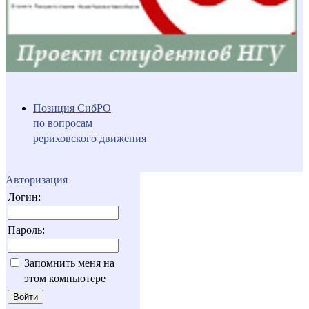
Позиция СибРО
по вопросам
рериховского движения
Авторизация
Логин:
Пароль:
Запомнить меня на
этом компьютере