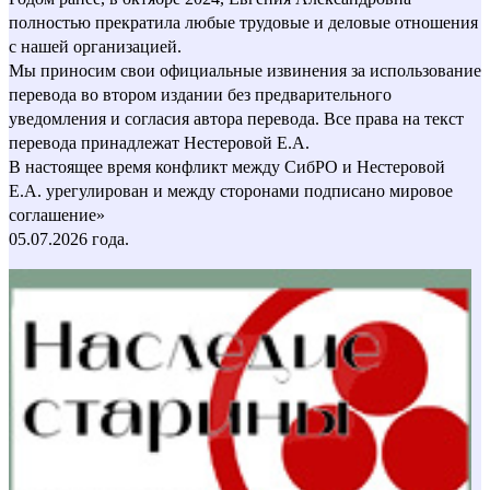
полностью прекратила любые трудовые и деловые отношения
с нашей организацией.
Мы приносим свои официальные извинения за использование
перевода во втором издании без предварительного
уведомления и согласия автора перевода. Все права на текст
перевода принадлежат Нестеровой Е.А.
В настоящее время конфликт между СибРО и Нестеровой
Е.А. урегулирован и между сторонами подписано мировое
соглашение»
05.07.2026 года.