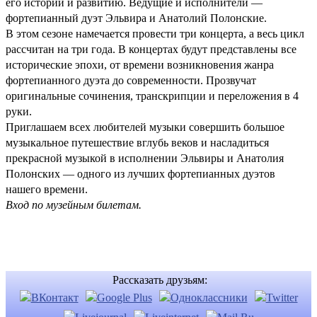
его истории и развитию. Ведущие и исполнители —
фортепианный дуэт Эльвира и Анатолий Полонские.
В этом сезоне намечается провести три концерта, а весь цикл
рассчитан на три года. В концертах будут представлены все
исторические эпохи, от времени возникновения жанра
фортепианного дуэта до современности. Прозвучат
оригинальные сочинения, транскрипции и переложения в 4
руки.
Приглашаем всех любителей музыки совершить большое
музыкальное путешествие вглубь веков и насладиться
прекрасной музыкой в исполнении Эльвиры и Анатолия
Полонских — одного из лучших фортепианных дуэтов
нашего времени.
Вход по музейным билетам.
Рассказать друзьям: