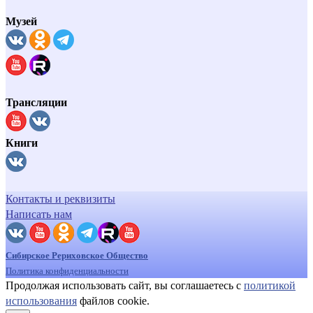
Музей
Трансляции
Книги
Контакты и реквизиты
Написать нам
Сибирское Рериховское Общество
Политика конфиденциальности
Продолжая использовать сайт, вы соглашаетесь с
политикой
использования
файлов cookie.