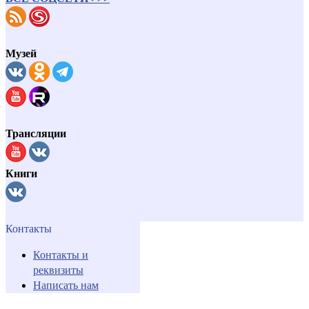
Музей
Трансляции
Книги
Контакты
Контакты и
реквизиты
Написать нам