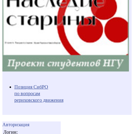
Позиция СибРО
по вопросам
рериховского движения
Авторизация
Логин: