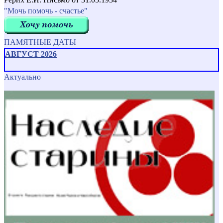
"Мочь помочь - счастье"
ПАМЯТНЫЕ ДАТЫ
АВГУСТ 2026
Актуально