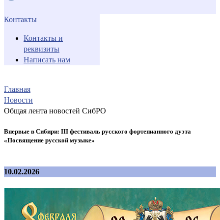
Контакты
Контакты и
реквизиты
Написать нам
Главная
Новости
Общая лента новостей СибРО
Впервые в Сибири: III фестиваль русского фортепианного дуэта
«Посвящение русской музыке»
10.02.2026