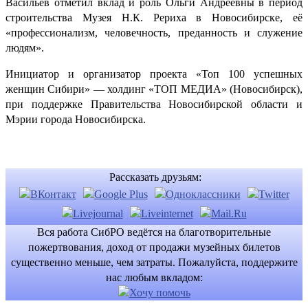
Васильев отметил вклад и роль Ольги Андреевны в период
строительства Музея Н.К. Рериха в Новосибирске, её
«профессионализм, человечность, преданность и служение
людям».
Инициатор и организатор проекта «Топ 100 успешных
женщин Сибири» — холдинг «ТОП МЕДИА» (Новосибирск),
при поддержке Правительства Новосибирской области и
Мэрии города Новосибирска.
Рассказать друзьям:
Вся работа СибРО ведётся на благотворительные
пожертвования, доход от продажи музейных билетов
существенно меньше, чем затраты. Пожалуйста, поддержите
нас любым вкладом: