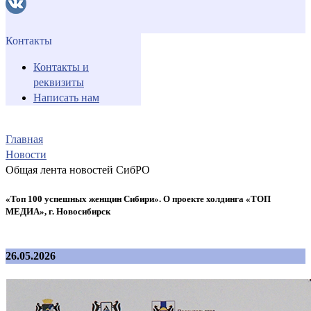
Контакты
Контакты и
реквизиты
Написать нам
Главная
Новости
Общая лента новостей СибРО
«Топ 100 успешных женщин Сибири». О проекте холдинга «ТОП
МЕДИА», г. Новосибирск
26.05.2026