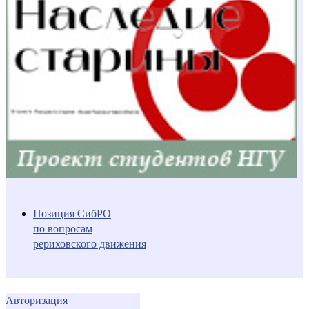
Позиция СибРО
по вопросам
рериховского движения
Авторизация