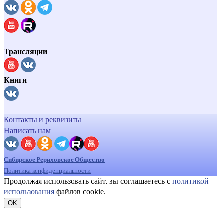
Трансляции
Книги
Контакты и реквизиты
Написать нам
Сибирское Рериховское Общество
Политика конфиденциальности
Продолжая использовать сайт, вы соглашаетесь с
политикой
использования
файлов cookie.
OK