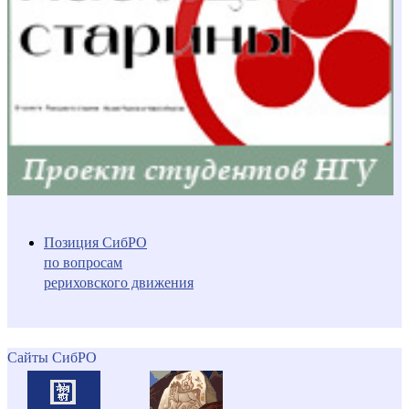
Позиция СибРО
по вопросам
рериховского движения
Сайты СибРО