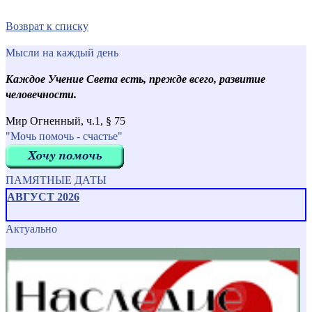
Возврат к списку
Мысли на каждый день
Каждое Учение Света есть, прежде всего, развитие
человечности.
Мир Огненный, ч.1, § 75
"Мочь помочь - счастье"
ПАМЯТНЫЕ ДАТЫ
АВГУСТ 2026
Актуально