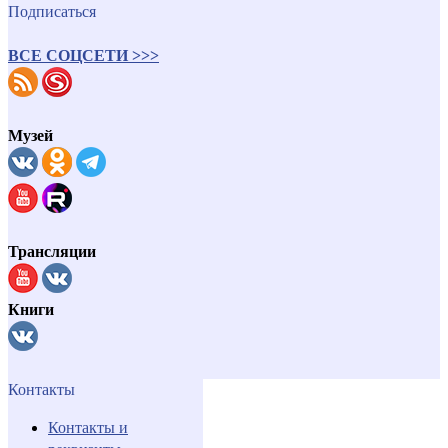
Подписаться
ВСЕ СОЦСЕТИ >>>
Музей
Трансляции
Книги
Контакты
Контакты и