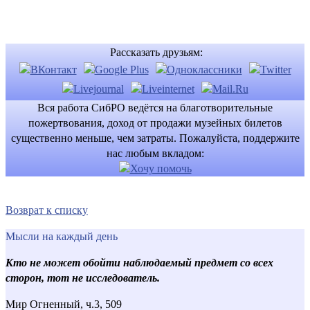
Рассказать друзьям:
Вся работа СибРО ведётся на благотворительные
пожертвования, доход от продажи музейных билетов
существенно меньше, чем затраты. Пожалуйста, поддержите
нас любым вкладом:
Возврат к списку
Мысли на каждый день
Кто не может обойти наблюдаемый предмет со всех
сторон, тот не исследователь.
Мир Огненный, ч.3, 509