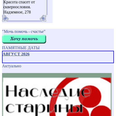
Красота спасет от
сквернословия.
Надземное, 278
"Мочь помочь - счастье"
ПАМЯТНЫЕ ДАТЫ
АВГУСТ 2026
Актуально