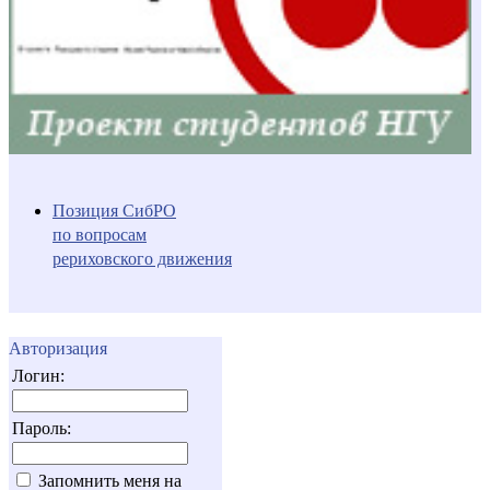
Позиция СибРО
по вопросам
рериховского движения
Авторизация
Логин:
Пароль:
Запомнить меня на