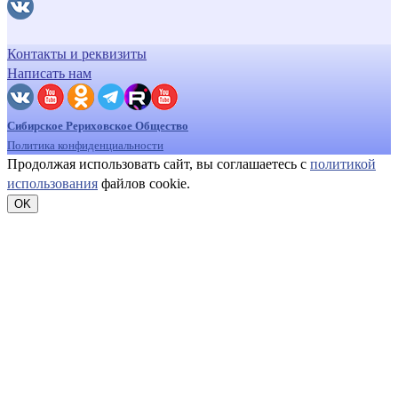
Контакты и реквизиты
Написать нам
Сибирское Рериховское Общество
Политика конфиденциальности
Продолжая использовать сайт, вы соглашаетесь с
политикой
использования
файлов cookie.
OK