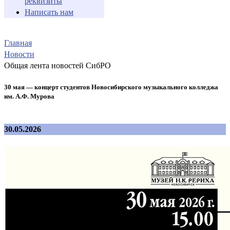
реквизиты
Написать нам
Главная
Новости
Общая лента новостей СибРО
30 мая — концерт студентов Новосибирского музыкального колледжа
им. А.Ф. Мурова
30.05.2026