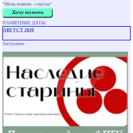
"Мочь помочь - счастье"
ПАМЯТНЫЕ ДАТЫ
АВГУСТ 2026
Актуально