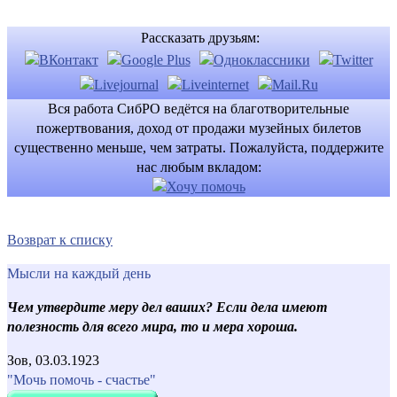
Рассказать друзьям:
Вся работа СибРО ведётся на благотворительные
пожертвования, доход от продажи музейных билетов
существенно меньше, чем затраты. Пожалуйста, поддержите
нас любым вкладом:
Возврат к списку
Мысли на каждый день
Чем утвердите меру дел ваших? Если дела имеют
полезность для всего мира, то и мера хороша.
Зов, 03.03.1923
"Мочь помочь - счастье"