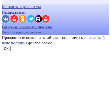
Контакты и реквизиты
Написать нам
Сибирское Рериховское Общество
Политика конфиденциальности
Продолжая использовать сайт, вы соглашаетесь с
политикой
использования
файлов cookie.
OK