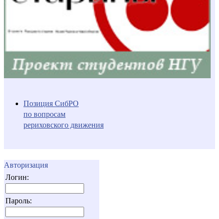
Позиция СибРО
по вопросам
рериховского движения
Авторизация
Логин:
Пароль: