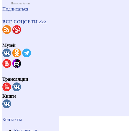
Наследие Алтая
Подписаться
ВСЕ СОЦСЕТИ >>>
Музей
Трансляции
Книги
Контакты
Контакты и