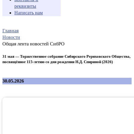
реквизиты
Написать нам
Главная
Новости
Общая лента новостей СибРО
31 мая — Торжественное собрание Сибирского Рериховского Общества,
посвящённое 115-летию со дня рождения Н.Д. Спириной (2026)
30.05.2026