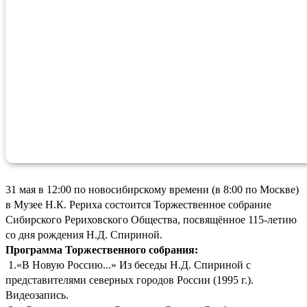
31 мая в 12:00 по новосибирскому времени (в 8:00 по Москве)
в Музее Н.К. Рериха состоится Торжественное собрание
Сибирского Рериховского Общества, посвящённое 115-летию
со дня рождения Н.Д. Спириной.
Программа Торжественного собрания:
1.«В Новую Россию...» Из беседы Н.Д. Спириной с
представителями северных городов России (1995 г.).
Видеозапись.