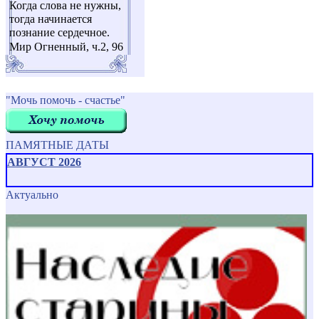
Когда слова не нужны,
тогда начинается
познание сердечное.
Мир Огненный, ч.2, 96
"Мочь помочь - счастье"
ПАМЯТНЫЕ ДАТЫ
АВГУСТ 2026
Актуально