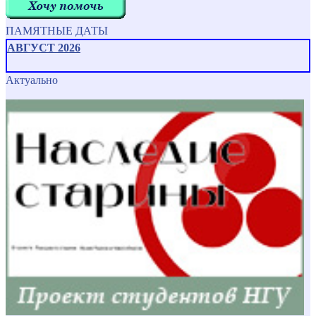
ПАМЯТНЫЕ ДАТЫ
АВГУСТ 2026
Актуально