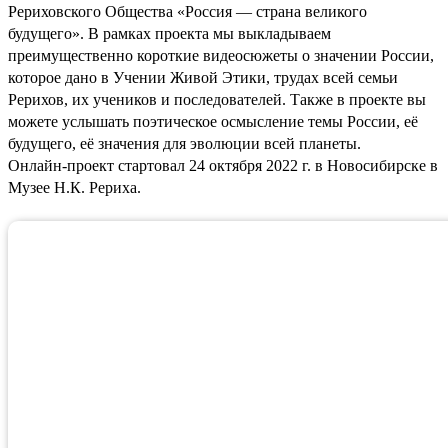
Рериховского Общества «Россия — страна великого
будущего». В рамках проекта мы выкладываем
преимущественно короткие видеосюжеты о значении России,
которое дано в Учении Живой Этики, трудах всей семьи
Рерихов, их учеников и последователей. Также в проекте вы
можете услышать поэтическое осмысление темы России, её
будущего, её значения для эволюции всей планеты.
Онлайн-проект стартовал 24 октября 2022 г. в Новосибирске в
Музее Н.К. Рериха.