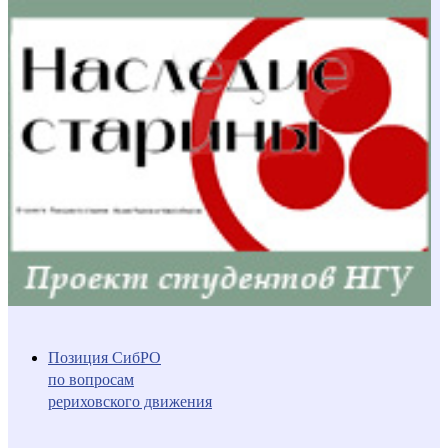
Позиция СибРО
по вопросам
рериховского движения