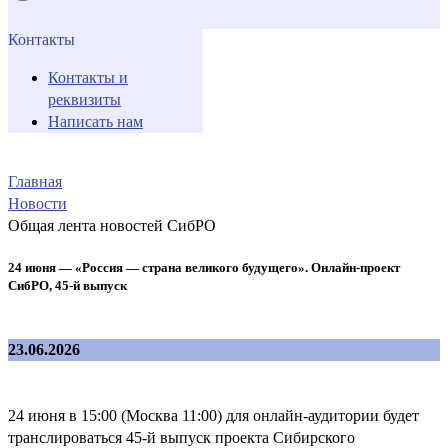
Контакты
Контакты и
реквизиты
Написать нам
Главная
Новости
Общая лента новостей СибРО
24 июня — «Россия — страна великого будущего». Онлайн-проект
СибРО, 45-й выпуск
23.06.2026
24 июня в 15:00 (Москва 11:00) для онлайн-аудитории будет
транслироваться 45-й выпуск проекта Сибирского