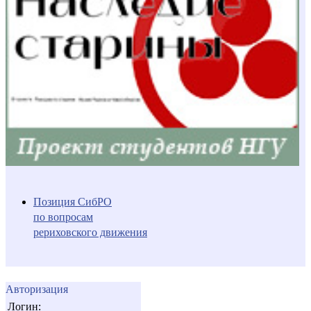
Позиция СибРО
по вопросам
рериховского движения
Авторизация
Логин: