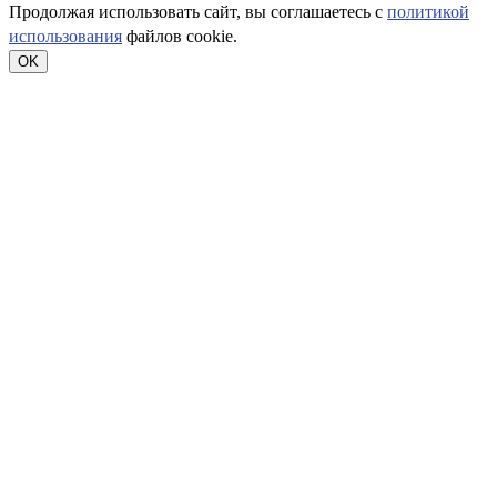
Продолжая использовать сайт, вы соглашаетесь с
политикой
использования
файлов cookie.
OK