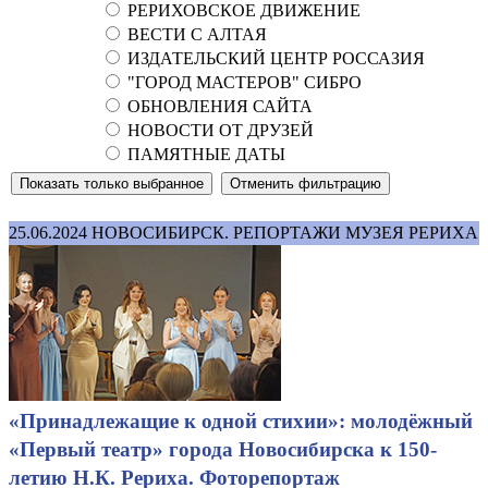
РЕРИХОВСКОЕ ДВИЖЕНИЕ
ВЕСТИ С АЛТАЯ
ИЗДАТЕЛЬСКИЙ ЦЕНТР РОССАЗИЯ
"ГОРОД МАСТЕРОВ" СИБРО
ОБНОВЛЕНИЯ САЙТА
НОВОСТИ ОТ ДРУЗЕЙ
ПАМЯТНЫЕ ДАТЫ
25.06.2024
НОВОСИБИРСК. РЕПОРТАЖИ МУЗЕЯ РЕРИХА
«Принадлежащие к одной стихии»: молодёжный
«Первый театр» города Новосибирска к 150-
летию Н.К. Рериха. Фоторепортаж