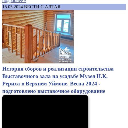
подробнее »
15.05.2024
ВЕСТИ С АЛТАЯ
История сборов и реализации строительства
Выставочного зала на усадьбе Музея Н.К.
Рериха в Верхнем Уймоне. Весна 2024 -
подготовлено выставочное оборудование