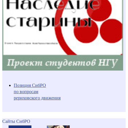
Позиция СибРО
по вопросам
рериховского движения
Сайты СибРО