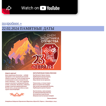
подробнее »
22.02.2024
ПАМЯТНЫЕ ДАТЫ