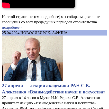
На этой страничке (см. подробнее) мы собираем архивные
сообщения со всех предыдущих периодов строительства.
подробнее »
25.04.2024
НОВОСИБИРСК. АФИША
27 апреля — лекция академика РАН С.В.
Алексеенко «Взаимодействие науки и искусства»
27 апреля в 14 часов в Музее Н.К. Рериха С.В. Алексеенко
прочитает лекцию «Взаимодействие науки и искусства».
Академик РАН, доктор физико-математических наук Сергей