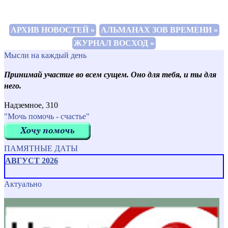
АРХИВ НОВОСТЕЙ »
АЛЬМАНАХ ЗОВ ВРЕМЕНИ »
ЖУРНАЛ ВОСХОД »
Мысли на каждый день
Принимай участие во всем сущем. Оно для тебя, и ты для
него.
Надземное, 310
"Мочь помочь - счастье"
ПАМЯТНЫЕ ДАТЫ
АВГУСТ 2026
Актуально