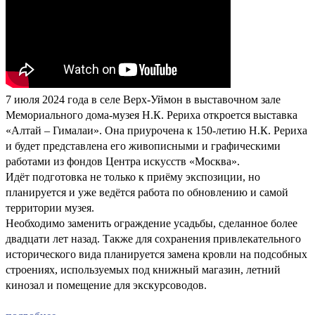
7 июля 2024 года в селе Верх-Уймон в выставочном зале
Мемориального дома-музея Н.К. Рериха откроется выставка
«Алтай – Гималаи». Она приурочена к 150-летию Н.К. Рериха
и будет представлена его живописными и графическими
работами из фондов Центра искусств «Москва».
Идёт подготовка не только к приёму экспозиции, но
планируется и уже ведётся работа по обновлению и самой
территории музея.
Необходимо заменить ограждение усадьбы, сделанное более
двадцати лет назад. Также для сохранения привлекательного
исторического вида планируется замена кровли на подсобных
строениях, используемых под книжный магазин, летний
кинозал и помещение для экскурсоводов.