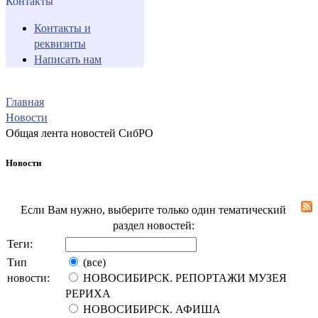
Контакты
Контакты и
реквизиты
Написать нам
Главная
Новости
Общая лента новостей СибРО
Новости
Если Вам нужно, выберите только один тематический
раздел новостей:
Теги:
Тип
(все)
новости:
НОВОСИБИРСК. РЕПОРТАЖИ МУЗЕЯ
РЕРИХА
НОВОСИБИРСК. АФИША