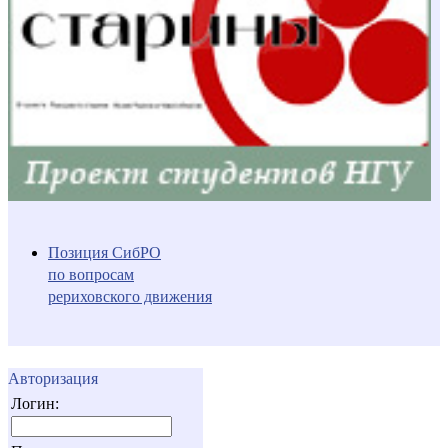
Позиция СибРО
по вопросам
рериховского движения
Авторизация
Логин: