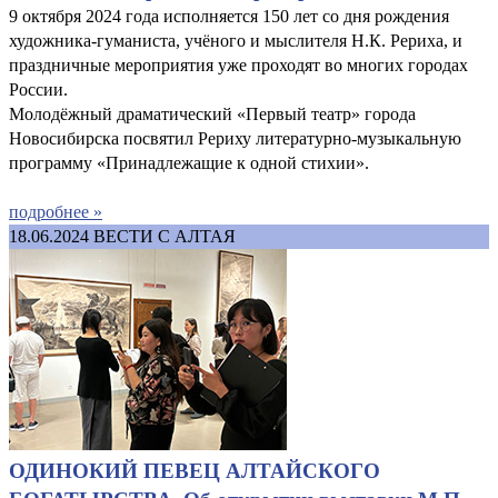
9 октября 2024 года исполняется 150 лет со дня рождения
художника-гуманиста, учёного и мыслителя Н.К. Рериха, и
праздничные мероприятия уже проходят во многих городах
России.
Молодёжный драматический «Первый театр» города
Новосибирска посвятил Рериху литературно-музыкальную
программу «Принадлежащие к одной стихии».
подробнее »
18.06.2024
ВЕСТИ С АЛТАЯ
ОДИНОКИЙ ПЕВЕЦ АЛТАЙСКОГО