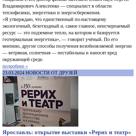
Владимирович Алексеенко — специалист в области
теплофизики, энергетики и энергосбережения.
«Я утверждаю, что единственный по-настоящему
экологичный, безотходный и, самое главное, неисчерпаемый
ресурс — это подземное тепло, на котором и базируется
геотермальная энергетика», — говорит учёный. По его
мнению, другие способы получения возобновляемой энергии
— ветряная, солнечная — нестабильны и наносят вред
окружающей среде.
подробнее »
23.03.2024
НОВОСТИ ОТ ДРУЗЕЙ
Ярославль: открытие выставки «Рерих и театр»