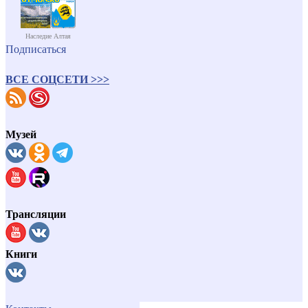
Наследие Алтая
Подписаться
ВСЕ СОЦСЕТИ >>>
Музей
Трансляции
Книги