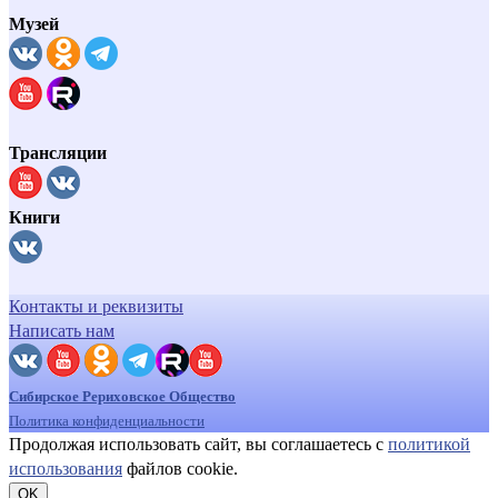
Музей
Трансляции
Книги
Контакты и реквизиты
Написать нам
Сибирское Рериховское Общество
Политика конфиденциальности
Продолжая использовать сайт, вы соглашаетесь с
политикой
использования
файлов cookie.
OK