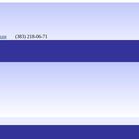
нам
(383) 218-06-71