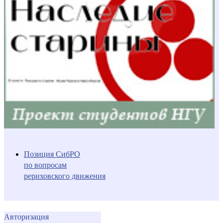
Позиция СибРО
по вопросам
рериховского движения
Авторизация