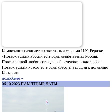
Композиция начинается известными словами Н.К. Рериха:
«Поверх всяких Россий есть одна незабываемая Россия.
Поверх всякой любви есть одна общечеловеческая любовь.
Поверх всяких красот есть одна красота, ведущая к познанию
Космоса».
подробнее »
06.10.2023
ПАМЯТНЫЕ ДАТЫ