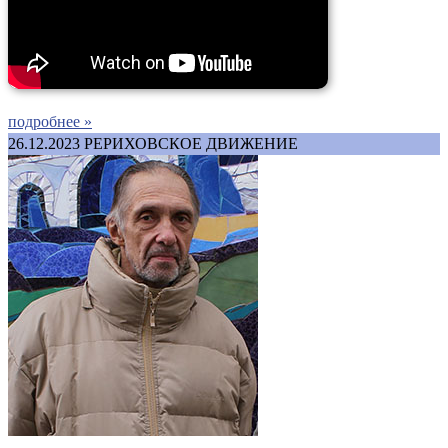
подробнее »
26.12.2023
РЕРИХОВСКОЕ ДВИЖЕНИЕ