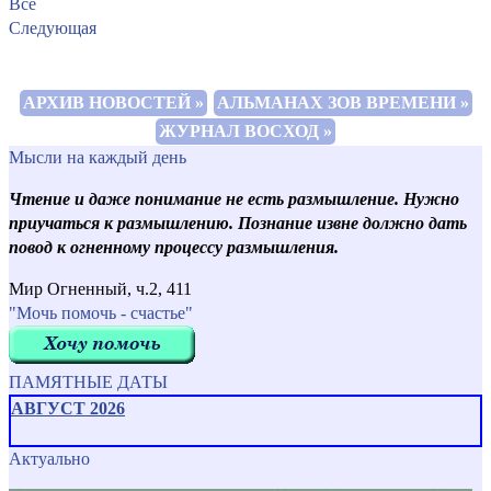
Все
Следующая
АРХИВ НОВОСТЕЙ »
АЛЬМАНАХ ЗОВ ВРЕМЕНИ »
ЖУРНАЛ ВОСХОД »
Мысли на каждый день
Чтение и даже понимание не есть размышление. Нужно
приучаться к размышлению. Познание извне должно дать
повод к огненному процессу размышления.
Мир Огненный, ч.2, 411
"Мочь помочь - счастье"
ПАМЯТНЫЕ ДАТЫ
АВГУСТ 2026
Актуально