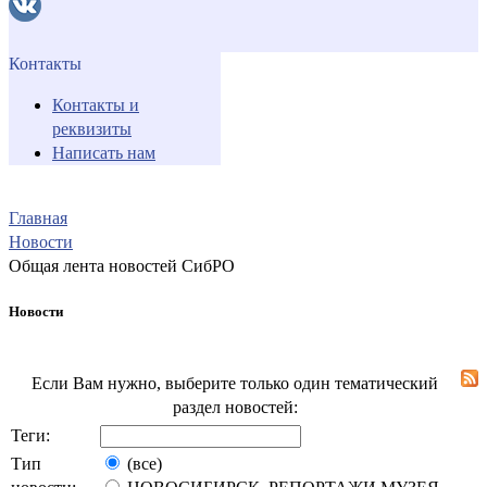
Контакты
Контакты и
реквизиты
Написать нам
Главная
Новости
Общая лента новостей СибРО
Новости
Если Вам нужно, выберите только один тематический
раздел новостей:
Теги:
Тип
(все)