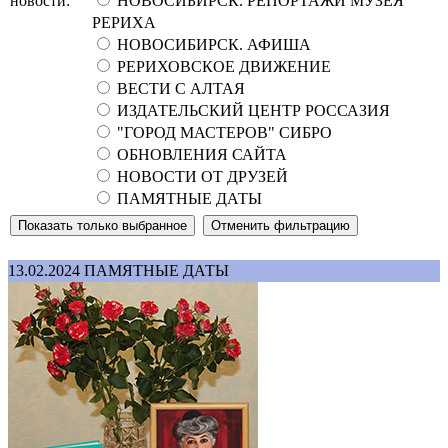
новости:
НОВОСИБИРСК. РЕПОРТАЖИ МУЗЕЯ
РЕРИХА
НОВОСИБИРСК. АФИША
РЕРИХОВСКОЕ ДВИЖЕНИЕ
ВЕСТИ С АЛТАЯ
ИЗДАТЕЛЬСКИЙ ЦЕНТР РОССАЗИЯ
"ГОРОД МАСТЕРОВ" СИБРО
ОБНОВЛЕНИЯ САЙТА
НОВОСТИ ОТ ДРУЗЕЙ
ПАМЯТНЫЕ ДАТЫ
13.02.2024
ПАМЯТНЫЕ ДАТЫ