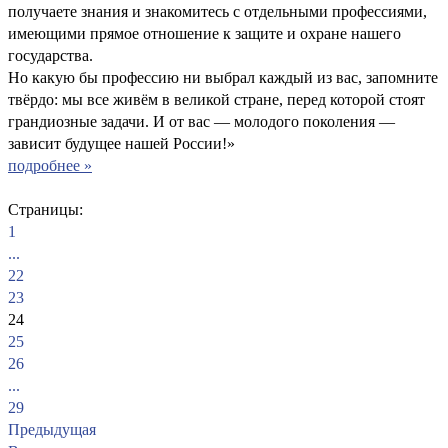
получаете знания и знакомитесь с отдельными профессиями,
имеющими прямое отношение к защите и охране нашего
государства.
Но какую бы профессию ни выбрал каждый из вас, запомните
твёрдо: мы все живём в великой стране, перед которой стоят
грандиозные задачи. И от вас — молодого поколения —
зависит будущее нашей России!»
подробнее »
Страницы:
1
...
22
23
24
25
26
...
29
Предыдущая