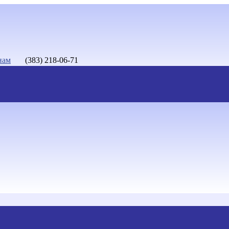
нам
(383) 218-06-71