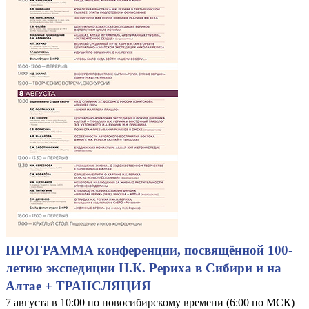
ПРОГРАММА конференции, посвящённой 100-
летию экспедиции Н.К. Рериха в Сибири и на
Алтае + ТРАНСЛЯЦИЯ
7 августа в 10:00 по новосибирскому времени (6:00 по МСК)