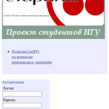
Позиция СибРО
по вопросам
рериховского движения
Авторизация
Логин:
Пароль: