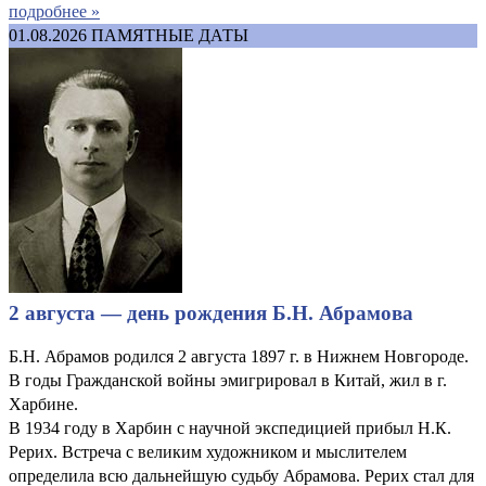
подробнее »
01.08.2026
ПАМЯТНЫЕ ДАТЫ
2 августа — день рождения Б.Н. Абрамова
Б.Н. Абрамов родился 2 августа 1897 г. в Нижнем Новгороде.
В годы Гражданской войны эмигрировал в Китай, жил в г.
Харбине.
В 1934 году в Харбин с научной экспедицией прибыл Н.К.
Рерих. Встреча с великим художником и мыслителем
определила всю дальнейшую судьбу Абрамова. Рерих стал для