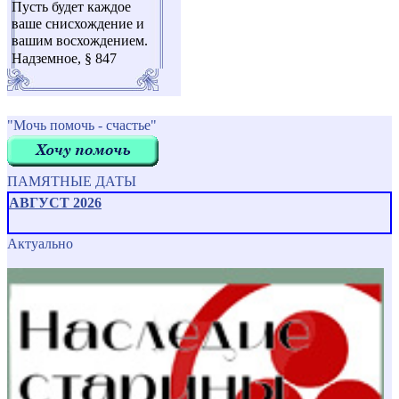
Пусть будет каждое
ваше снисхождение и
вашим восхождением.
Надземное, § 847
"Мочь помочь - счастье"
ПАМЯТНЫЕ ДАТЫ
АВГУСТ 2026
Актуально