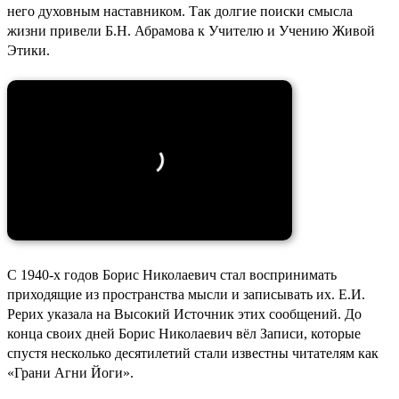
него духовным наставником. Так долгие поиски смысла
жизни привели Б.Н. Абрамова к Учителю и Учению Живой
Этики.
С 1940-х годов Борис Николаевич стал воспринимать
приходящие из пространства мысли и записывать их. Е.И.
Рерих указала на Высокий Источник этих сообщений. До
конца своих дней Борис Николаевич вёл Записи, которые
спустя несколько десятилетий стали известны читателям как
«Грани Агни Йоги».