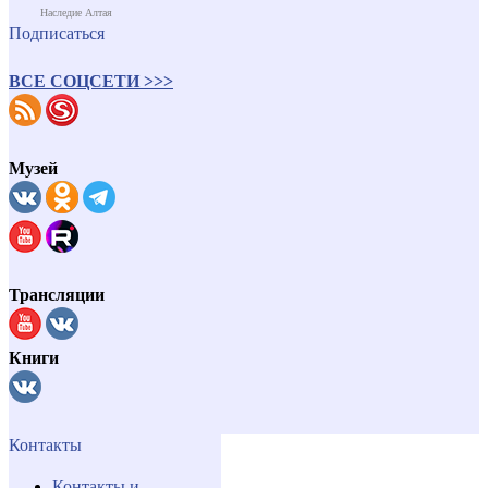
Наследие Алтая
Подписаться
ВСЕ СОЦСЕТИ >>>
Музей
Трансляции
Книги
Контакты
Контакты и