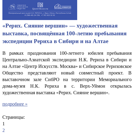
«Рерих. Сияние вершин» — художественная
выставка, посвящённая 100-летию пребывания
экспедиции Рериха в Сибири и на Алтае
В рамках празднования 100-летнего юбилея пребывания
Центрально-Азиатской экспедиции Н.К. Рериха в Сибири и
на Алтае «Центр Искусств. Москва» и Сибирское Рериховское
Общество представляют новый совместный проект. В
выставочном зале СибРО на территории Мемориального
дома-музея Н.К. Рериха в с. Верх-Уймон открылась
художественная выставка «Рерих. Сияние вершин».
подробнее »
Страницы:
1
2