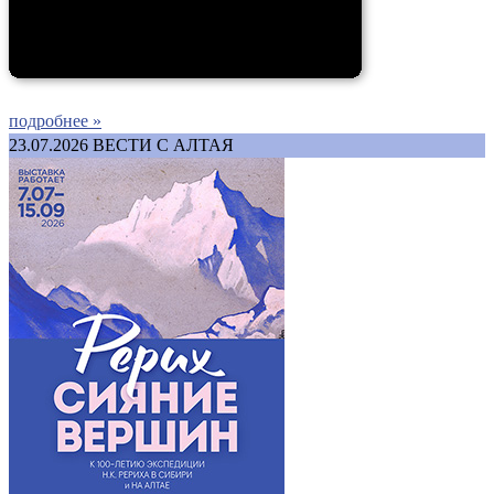
подробнее »
23.07.2026
ВЕСТИ С АЛТАЯ