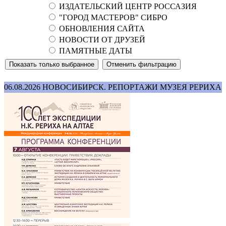
ИЗДАТЕЛЬСКИЙ ЦЕНТР РОССАЗИЯ
"ГОРОД МАСТЕРОВ" СИБРО
ОБНОВЛЕНИЯ САЙТА
НОВОСТИ ОТ ДРУЗЕЙ
ПАМЯТНЫЕ ДАТЫ
06.08.2026
НОВОСИБИРСК. РЕПОРТАЖИ МУЗЕЯ РЕРИХА