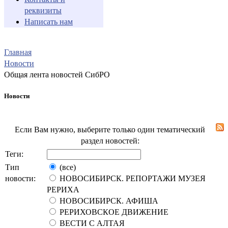
реквизиты
Написать нам
Главная
Новости
Общая лента новостей СибРО
Новости
Если Вам нужно, выберите только один тематический
раздел новостей:
Теги:
Тип
(все)
новости:
НОВОСИБИРСК. РЕПОРТАЖИ МУЗЕЯ
РЕРИХА
НОВОСИБИРСК. АФИША
РЕРИХОВСКОЕ ДВИЖЕНИЕ
ВЕСТИ С АЛТАЯ