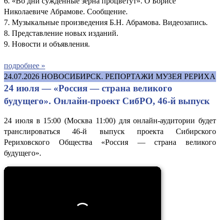
6. «Во дни суждённые зёрна процветут». О Борисе
Николаевиче Абрамове. Сообщение.
7. Музыкальные произведения Б.Н. Абрамова. Видеозапись.
8. Представление новых изданий.
9. Новости и объявления.
подробнее »
24.07.2026
НОВОСИБИРСК. РЕПОРТАЖИ МУЗЕЯ РЕРИХА
24 июля — «Россия — страна великого
будущего». Онлайн-проект СибРО, 46-й выпуск
24 июля в 15:00 (Москва 11:00) для онлайн-аудитории будет
транслироваться 46-й выпуск проекта Сибирского
Рериховского Общества «Россия — страна великого
будущего».