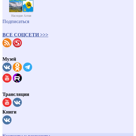
Наследие Алтая
Подписаться
ВСЕ СОЦСЕТИ >>>
Музей
Трансляции
Книги