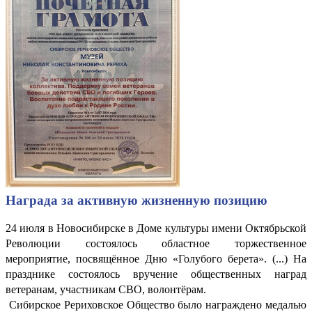
Награда за активную жизненную позицию
24 июля в Новосибирске в Доме культуры имени Октябрьской
Революции состоялось областное торжественное
мероприятие, посвящённое Дню «Голубого берета». (...) На
празднике состоялось вручение общественных наград
ветеранам, участникам СВО, волонтёрам.
Сибирское Рериховское Общество было награждено медалью