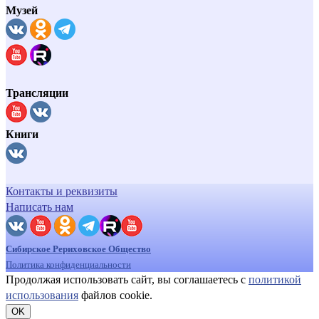
Музей
Трансляции
Книги
Контакты и реквизиты
Написать нам
Сибирское Рериховское Общество
Политика конфиденциальности
Продолжая использовать сайт, вы соглашаетесь с
политикой
использования
файлов cookie.
OK