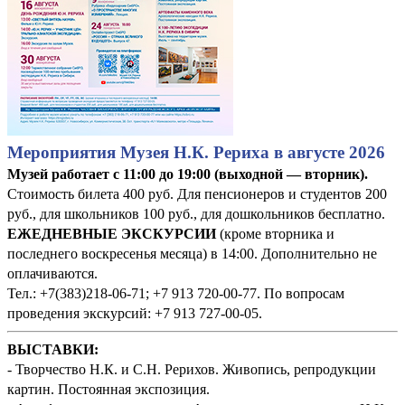
Мероприятия Музея Н.К. Рериха в августе 2026
Музей работает с 11:00 до 19:00 (выходной — вторник).
Стоимость билета 400 руб. Для пенсионеров и студентов 200
руб., для школьников 100 руб., для дошкольников бесплатно.
ЕЖЕДНЕВНЫЕ ЭКСКУРСИИ
(кроме вторника и
последнего воскресенья месяца) в 14:00. Дополнительно не
оплачиваются.
Тел.: +7(383)218-06-71; +7 913 720-00-77. По вопросам
проведения экскурсий: +7 913 727-00-05.
ВЫСТАВКИ:
- Творчество Н.К. и С.Н. Рерихов. Живопись, репродукции
картин. Постоянная экспозиция.