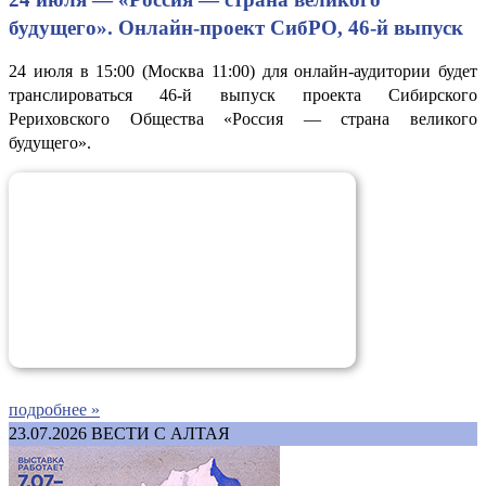
будущего». Онлайн-проект СибРО, 46-й выпуск
24 июля в 15:00 (Москва 11:00) для онлайн-аудитории будет
транслироваться 46-й выпуск проекта Сибирского
Рериховского Общества «Россия — страна великого
будущего».
подробнее »
23.07.2026
ВЕСТИ С АЛТАЯ