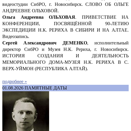
видеостудии СибРО, г. Новосибирск. СЛОВО ОБ ОЛЬГЕ
АНДРЕЕВНЕ ОЛЬХОВОЙ.
Ольга Андреевна ОЛЬХОВАЯ
. ПРИВЕТСТВИЕ НА
КОНФЕРЕНЦИИ, ПОСВЯЩЁННОЙ 90-ЛЕТИЮ
ЭКСПЕДИЦИИ Н.К. РЕРИХА В СИБИРИ И НА АЛТАЕ.
Видеозапись.
Сергей Александрович ДЕМ
ЕНКО
, исполнительный
директор СибРО и Музея Н.К. Рериха, г. Новосибирск.
ИСТОРИЯ СОЗДАНИЯ И ДЕЯТЕЛЬНОСТЬ
МЕМОРИАЛЬНОГО ДОМА-МУЗЕЯ Н.К. РЕРИХА В С.
ВЕРХ-УЙМОН (РЕСПУБЛИКА АЛТАЙ).
подробнее »
01.08.2026
ПАМЯТНЫЕ ДАТЫ