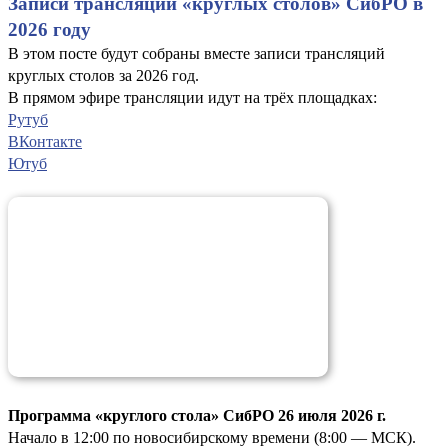
Записи трансляций «круглых столов» СибРО в
2026 году
В этом посте будут собраны вместе записи трансляций
круглых столов за 2026 год.
В прямом эфире трансляции идут на трёх площадках:
Рутуб
ВКонтакте
Ютуб
Программа «круглого стола» СибРО 26 июля 2026 г.
Начало в 12:00 по новосибирскому времени (8:00 — МСК).