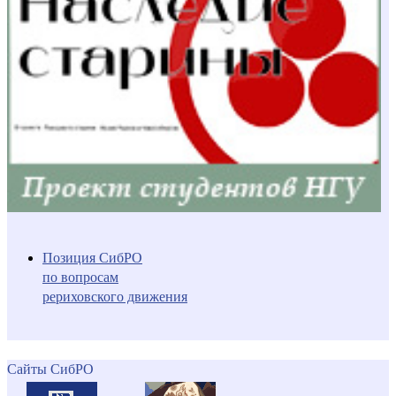
Позиция СибРО
по вопросам
рериховского движения
Сайты СибРО