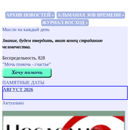
АРХИВ НОВОСТЕЙ »
АЛЬМАНАХ ЗОВ ВРЕМЕНИ »
ЖУРНАЛ ВОСХОД »
Мысли на каждый день
Знание, будем твердить, явит конец страданию
человечества.
Беспредельность, 828
"Мочь помочь - счастье"
ПАМЯТНЫЕ ДАТЫ
АВГУСТ 2026
Актуально