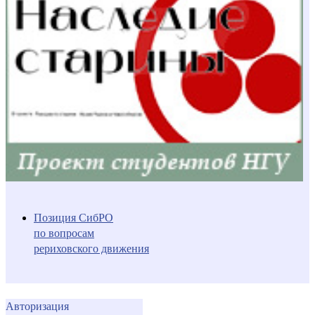
Позиция СибРО
по вопросам
рериховского движения
Авторизация