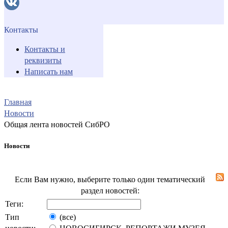
Контакты
Контакты и
реквизиты
Написать нам
Главная
Новости
Общая лента новостей СибРО
Новости
Если Вам нужно, выберите только один тематический
раздел новостей:
Теги:
Тип
(все)