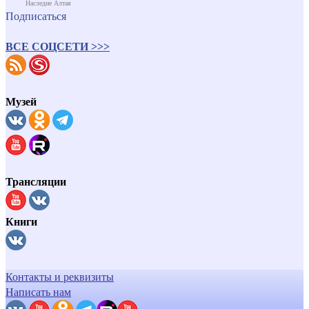
Наследие Алтая
Подписаться
ВСЕ СОЦСЕТИ >>>
Музей
Трансляции
Книги
Контакты и реквизиты
Написать нам