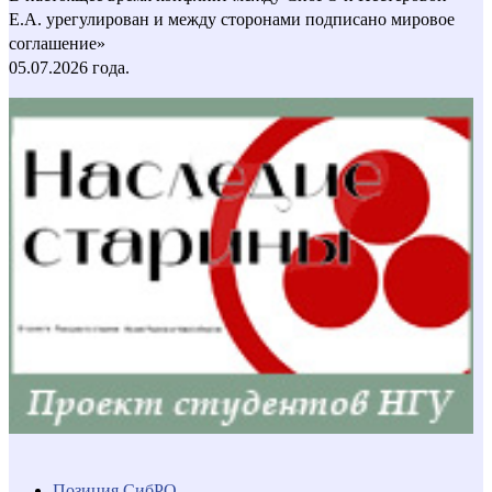
Е.А. урегулирован и между сторонами подписано мировое
соглашение»
05.07.2026 года.
Позиция СибРО