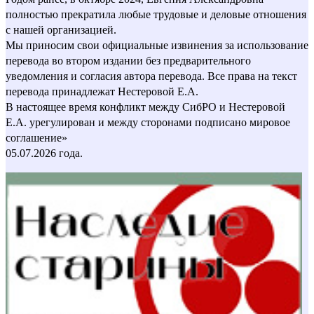
полностью прекратила любые трудовые и деловые отношения
с нашей организацией.
Мы приносим свои официальные извинения за использование
перевода во втором издании без предварительного
уведомления и согласия автора перевода. Все права на текст
перевода принадлежат Нестеровой Е.А.
В настоящее время конфликт между СибРО и Нестеровой
Е.А. урегулирован и между сторонами подписано мировое
соглашение»
05.07.2026 года.