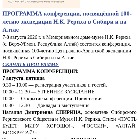
ПРОГРАММА конференции, посвящённой 100-
летию экспедиции Н.К. Рериха в Сибири и на
Алтае
7-8 августа 2026 г. в Мемориальном доме-музее Н.К. Рериха
(с. Верх-Уймон, Республика Алтай) состоится конференция,
посвящённая 100-летию Центрально-Азиатской экспедиции
Н.К. Рериха в Сибири и на Алтае.
СКАЧАТЬ ПРОГРАММУ
ПРОГРАММА КОНФЕРЕНЦИИ:
7 августа, пятница
9.30 – 10.00 — регистрация участников и гостей.
10.00 – 12.30 — УТРЕННЕЕ ЗАСЕДАНИЕ
10.00 — Открытие конференции. Приветствия.
10.30 – 12.30 — Доклады и выступления.
Наталия Дмитриевна СПИРИНА
, основатель Сибирского
Рериховского Общества и Музея Н.К. Рериха. Стихи «ПУСТЬ
БУДЕТ МИРУ ХОРОШО!», «РОССИЯ», «АЛТАЙ,
ВОСКРЕСАЙ!».