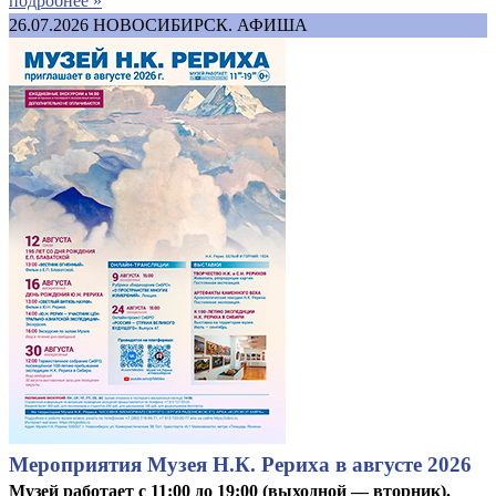
подробнее »
26.07.2026
НОВОСИБИРСК. АФИША
Мероприятия Музея Н.К. Рериха в августе 2026
Музей работает с 11:00 до 19:00 (выходной — вторник).