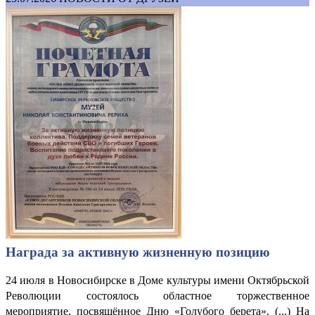
Награда за активную жизненную позицию
24 июля в Новосибирске в Доме культуры имени Октябрьской
Революции состоялось областное торжественное
мероприятие, посвящённое Дню «Голубого берета». (...) На