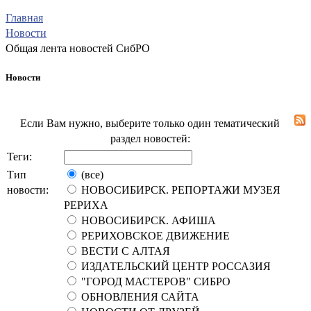
Главная
Новости
Общая лента новостей СибРО
Новости
Если Вам нужно, выберите только один тематический
раздел новостей:
Теги:
Тип
(все)
новости:
НОВОСИБИРСК. РЕПОРТАЖИ МУЗЕЯ
РЕРИХА
НОВОСИБИРСК. АФИША
РЕРИХОВСКОЕ ДВИЖЕНИЕ
ВЕСТИ С АЛТАЯ
ИЗДАТЕЛЬСКИЙ ЦЕНТР РОССАЗИЯ
"ГОРОД МАСТЕРОВ" СИБРО
ОБНОВЛЕНИЯ САЙТА