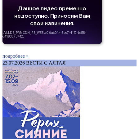
подробнее »
23.07.2026
ВЕСТИ С АЛТАЯ