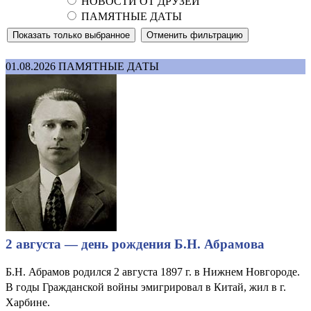
НОВОСТИ ОТ ДРУЗЕЙ
ПАМЯТНЫЕ ДАТЫ
01.08.2026
ПАМЯТНЫЕ ДАТЫ
2 августа — день рождения Б.Н. Абрамова
Б.Н. Абрамов родился 2 августа 1897 г. в Нижнем Новгороде.
В годы Гражданской войны эмигрировал в Китай, жил в г.
Харбине.