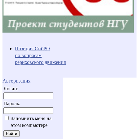
Позиция СибРО
по вопросам
рериховского движения
Авторизация
Логин:
Пароль:
Запомнить меня на
этом компьютере