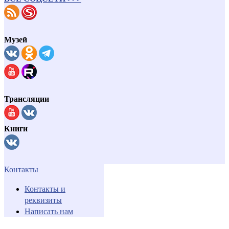
Музей
Трансляции
Книги
Контакты
Контакты и
реквизиты
Написать нам