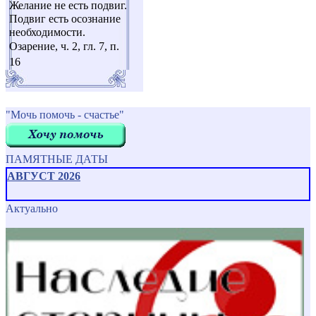
Желание не есть подвиг.
Подвиг есть осознание
необходимости.
Озарение, ч. 2, гл. 7, п.
16
"Мочь помочь - счастье"
ПАМЯТНЫЕ ДАТЫ
АВГУСТ 2026
Актуально