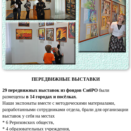
ПЕРЕДВИЖНЫЕ ВЫСТАВКИ
29 передвижных выставок из фондов СибРО
были
размещены
в 14 городах и посёлках
.
Наши экспонаты вместе с методическими материалами,
разработанными сотрудниками отдела, брали для организации
выставок у себя на местах
* 6 Рериховских обществ,
* 4 образовательных учреждения,