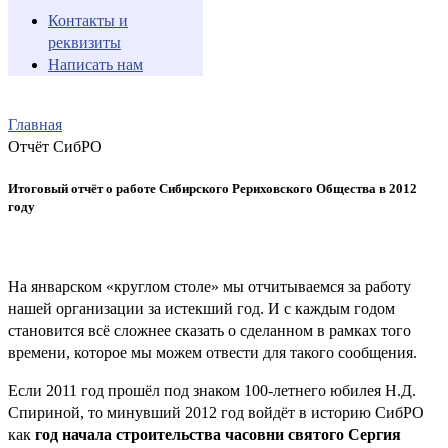
Контакты и
реквизиты
Написать нам
Главная
Отчёт СибРО
Итоговый отчёт о работе Сибирского Рериховского Общества в 2012
году
На январском «круглом столе» мы отчитываемся за работу
нашей организации за истекший год. И с каждым годом
становится всё сложнее сказать о сделанном в рамках того
времени, которое мы можем отвести для такого сообщения.
Если 2011 год прошёл под знаком 100-летнего юбилея Н.Д.
Спириной, то минувший 2012 год войдёт в историю СибРО
как
год начала строительства часовни святого Сергия