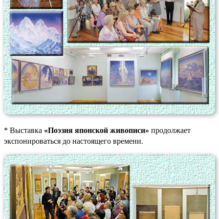
* Выставка
«Поэзия японской живописи»
продолжает
экспонироваться до настоящего времени.