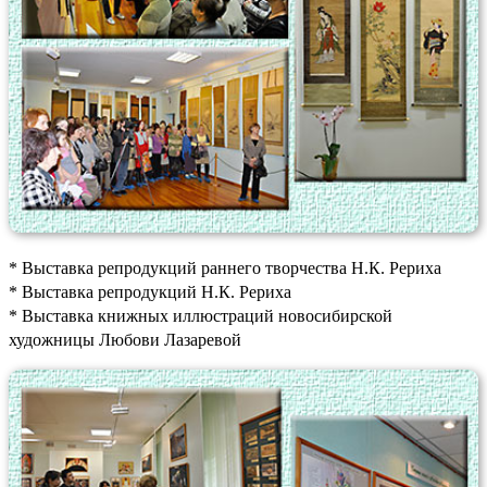
* Выставка репродукций раннего творчества Н.К. Рериха
* Выставка репродукций Н.К. Рериха
* Выставка книжных иллюстраций новосибирской
художницы Любови Лазаревой