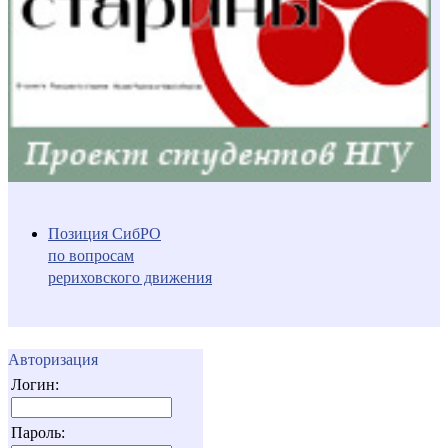
Позиция СибРО
по вопросам
рериховского движения
Авторизация
Логин:
Пароль: