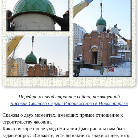
Перейти к новой странице сайта, посвящённой
Часовне Святого Сергия Радонежского в Новосибирске
Скажем о двух моментах, имеющих прямое отношение к
строительству часовни.
Как-то вскоре после ухода Наталии Дмитриевны нам был
задан вопрос: «Скажите, есть ли какие-то знаки от неё, хоть