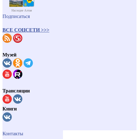
Наследие Алтая
Подписаться
ВСЕ СОЦСЕТИ >>>
Музей
Трансляции
Книги
Контакты