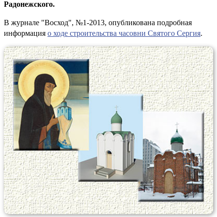
Радонежского.
В журнале "Восход", №1-2013, опубликована подробная
информация
о ходе строительства часовни Святого Сергия
.