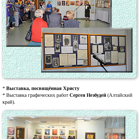
*
Выставка, посвящённая Христу
* Выставка графических работ
Сергея Незбудей
(Алтайский
край).