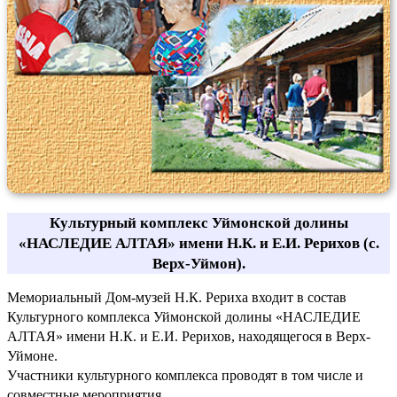
Культурный комплекс Уймонской долины
«НАСЛЕДИЕ АЛТАЯ» имени Н.К. и Е.И. Рерихов (с.
Верх-Уймон).
Мемориальный Дом-музей Н.К. Рериха входит в состав
Культурного комплекса Уймонской долины «НАСЛЕДИЕ
АЛТАЯ» имени Н.К. и Е.И. Рерихов, находящегося в Верх-
Уймоне.
Участники культурного комплекса проводят в том числе и
совместные мероприятия.