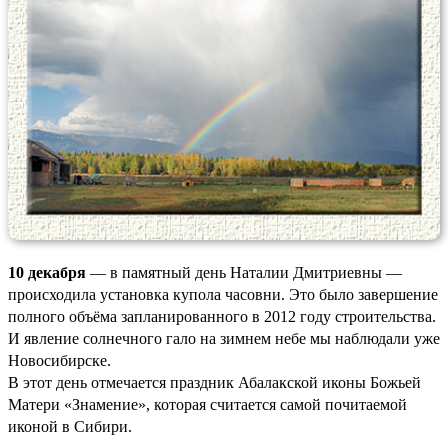
10 декабря
— в памятный день Наталии Дмитриевны —
происходила установка купола часовни. Это было завершение
полного объёма запланированного в 2012 году строительства.
И явление солнечного гало на зимнем небе мы наблюдали уже
Новосибирске.
В этот день отмечается праздник Абалакской иконы Божьей
Матери «Знамение», которая считается самой почитаемой
иконой в Сибири.