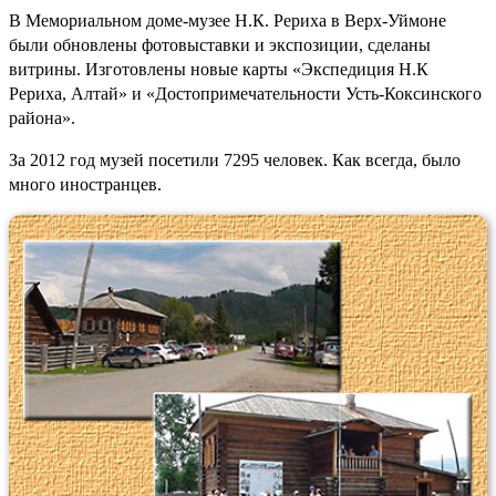
В Мемориальном доме-музее Н.К. Рериха в Верх-Уймоне
были обновлены фотовыставки и экспозиции, сделаны
витрины. Изготовлены новые карты «Экспедиция Н.К
Рериха, Алтай» и «Достопримечательности Усть-Коксинского
района».
За 2012 год музей посетили 7295 человек. Как всегда, было
много иностранцев.