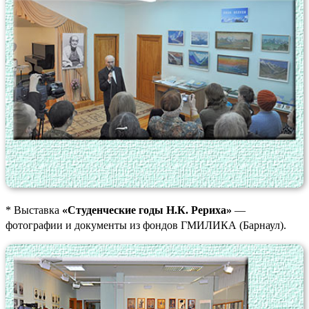
* Выставка
«Студенческие годы Н.К. Рериха»
—
фотографии и документы из фондов ГМИЛИКА (Барнаул).