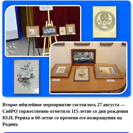
Второе юбилейное мероприятие состоялось 27 августа —
СибРО торжественно отметило 115-летие со дня рождения
Ю.Н. Рериха и 60-летие со времени его возвращения на
Родину.