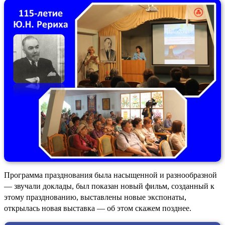
Программа празднования была насыщенной и разнообразной
— звучали доклады, был показан новый фильм, созданный к
этому празднованию, выставлены новые экспонаты,
открылась новая выставка — об этом скажем позднее.