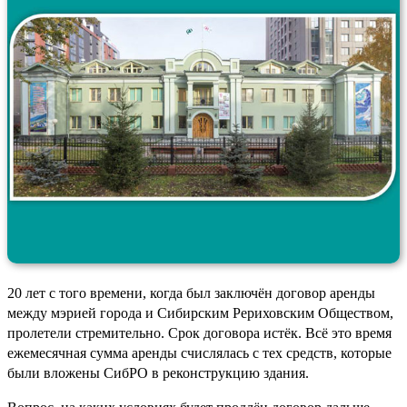
20 лет с того времени, когда был заключён договор аренды
между мэрией города и Сибирским Рериховским Обществом,
пролетели стремительно. Срок договора истёк. Всё это время
ежемесячная сумма аренды счислялась с тех средств, которые
были вложены СибРО в реконструкцию здания.