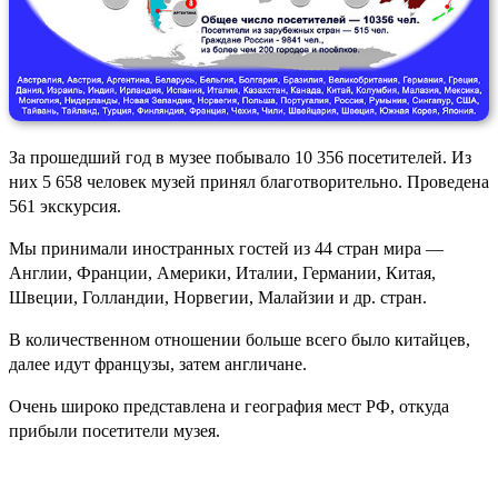
За прошедший год в музее побывало 10 356 посетителей. Из
них 5 658 человек музей принял благотворительно. Проведена
561 экскурсия.
Мы принимали иностранных гостей из 44 стран мира —
Англии, Франции, Америки, Италии, Германии, Китая,
Швеции, Голландии, Норвегии, Малайзии и др. стран.
В количественном отношении больше всего было китайцев,
далее идут французы, затем англичане.
Очень широко представлена и география мест РФ, откуда
прибыли посетители музея.