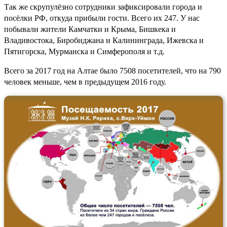
Так же скрупулёзно сотрудники зафиксировали города и
посёлки РФ, откуда прибыли гости. Всего их 247. У нас
побывали жители Камчатки и Крыма, Бишкека и
Владивостока, Биробиджана и Калининграда, Ижевска и
Пятигорска, Мурманска и Симферополя и т.д.
Всего за 2017 год на Алтае было 7508 посетителей, что на 790
человек меньше, чем в предыдущем 2016 году.