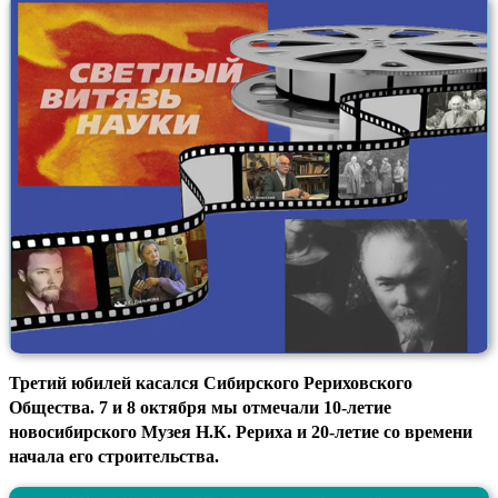
Третий юбилей касался Сибирского Рериховского
Общества. 7 и 8 октября мы отмечали 10-летие
новосибирского Музея Н.К. Рериха и 20-летие со времени
начала его строительства.