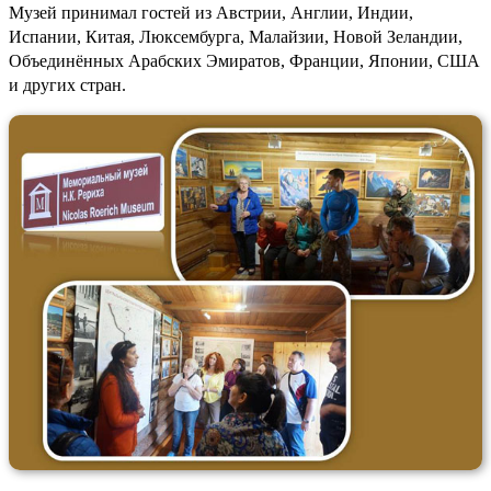
Музей принимал гостей из Австрии, Англии, Индии,
Испании, Китая, Люксембурга, Малайзии, Новой Зеландии,
Объединённых Арабских Эмиратов, Франции, Японии, США
и других стран.