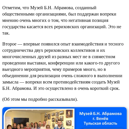
Отметим, что Музей Б.Н. Абрамова, созданный
общественными организациями, был поддержан вопреки
мнению очень многих о том, что негативная позиция
государства касается всех рериховских организаций. Это не
так.
Второе — впервые появился опыт взаимодействия и тесного
сотрудничества двух рериховских коллективов и их
многочисленных друзей из разных мест не в совместном
проведении выставки, конференции или какого-то другого
выездного мероприятия, чему примеров много, но в
объединении для реализации очень сложного в выполнении
замысла — вопреки всем противодействиям создать Музей
Б.Н. Абрамова. И это осуществлено в очень короткий срок.
(Об этом мы подробно рассказывали).