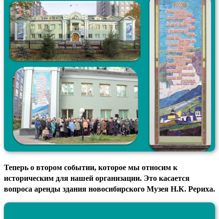
Теперь о втором событии, которое мы относим к
историческим для нашей организации. Это касается
вопроса аренды здания новосибирского Музея Н.К. Рериха.