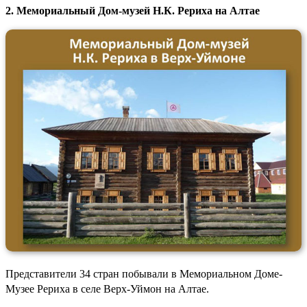
2. Мемориальный Дом-музей Н.К. Рериха на Алтае
Представители 34 стран побывали в Мемориальном Доме-
Музее Рериха в селе Верх-Уймон на Алтае.