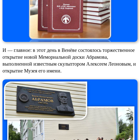
И — главное: в этот день в Венёве состоялось торжественное
открытие новой Мемориальной доски Абрамова,
выполненной известным скульптором Алексеем Леоновым, и
открытие Музея его имени.