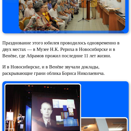
Празднование этого юбилея проводилось одновременно в
двух местах — в Музее Н.К. Рериха в Новосибирске и в
Венёве, где Абрамов прожил последние 11 лет жизни.
И в Новосибирске, и в Венёве звучали доклады,
раскрывающие грани облика Бориса Николаевича.