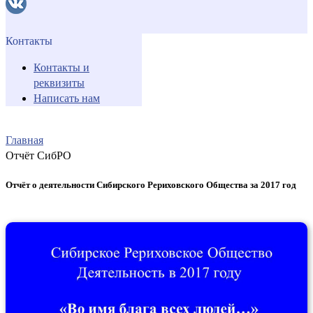
Контакты
Контакты и
реквизиты
Написать нам
Главная
Отчёт СибРО
Отчёт о деятельности Сибирского Рериховского Общества за 2017 год