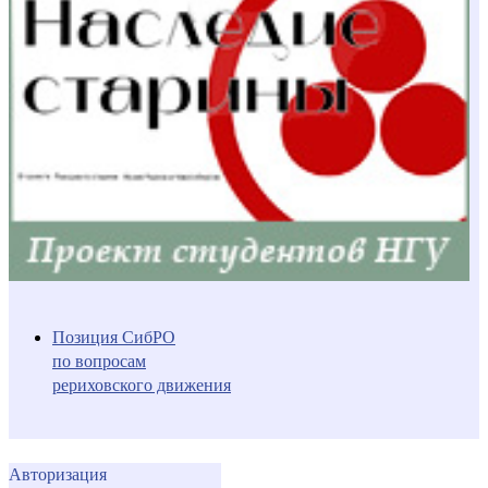
Позиция СибРО
по вопросам
рериховского движения
Авторизация