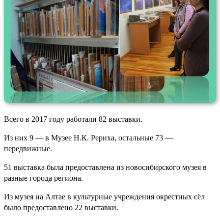
Всего в 2017 году работали 82 выставки.
Из них 9 — в Музее Н.К. Рериха, остальные 73 —
передвижные.
51 выставка была предоставлена из новосибирского музея в
разные города региона.
Из музея на Алтае в культурные учреждения окрестных сёл
было предоставлено 22 выставки.