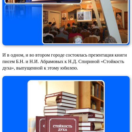
И в одном, и во втором городе состоялась презентация книги
писем Б.Н. и Н.И. Абрамовых к Н.Д. Спириной «Стойкость
духа», выпущенной к этому юбилею.