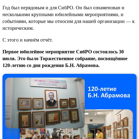
Год был нерядовым и для СибРО. Он был ознаменован и
несколькими крупными юбилейными мероприятиями, и
событиями, которые мы относим для нашей организации — к
историческим.
С этого и начнём отчёт.
Первое юбилейное мероприятие СибРО состоялось 30
июля. Это было Торжественное собрание, посвящённое
120-летию со дня рождения Б.Н. Абрамова.