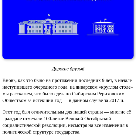
Дорогие друзья!
Вновь, как это было на протяжении последних 9 лет, в начале
наступившего очередного года, на январском «круглом столе»
мы расскажем, что было сделано Сибирским Рериховским
Обществом за истекший год — в данном случае за 2017-й.
Этот год был отличительным для нашей страны — многие её
граждане отмечали 100-летие Великой Октябрьской
социалистической революции, несмотря на все изменения в
политической структуре государства.