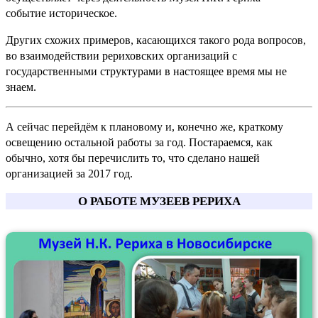
событие историческое.
Других схожих примеров, касающихся такого рода вопросов,
во взаимодействии рериховских организаций с
государственными структурами в настоящее время мы не
знаем.
А сейчас перейдём к плановому и, конечно же, краткому
освещению остальной работы за год. Постараемся, как
обычно, хотя бы перечислить то, что сделано нашей
организацией за 2017 год.
О РАБОТЕ МУЗЕЕВ РЕРИХА