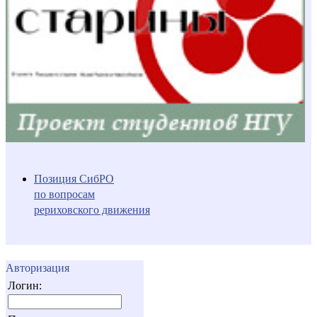
Позиция СибРО
по вопросам
рериховского движения
Авторизация
Логин: