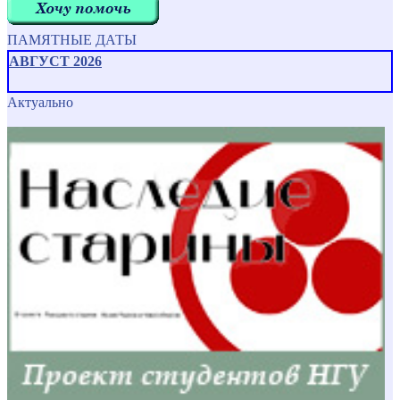
ПАМЯТНЫЕ ДАТЫ
АВГУСТ 2026
Актуально