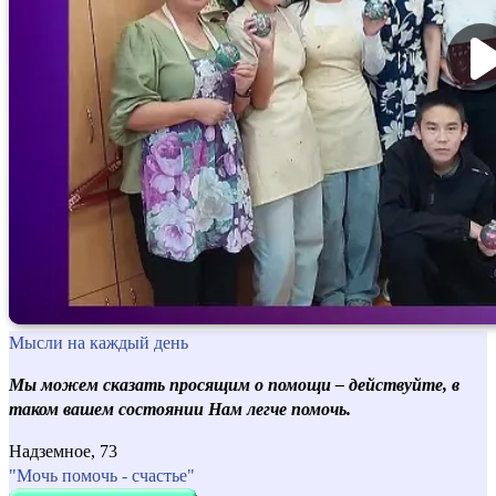
Мысли на каждый день
Мы можем сказать просящим о помощи – действуйте, в
таком вашем состоянии Нам легче помочь.
Надземное, 73
"Мочь помочь - счастье"