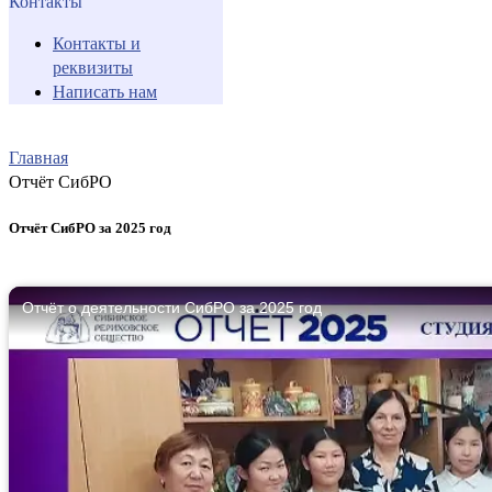
Контакты
Контакты и
реквизиты
Написать нам
Главная
Отчёт СибРО
Отчёт СибРО за 2025 год