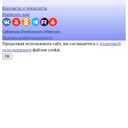
Контакты и реквизиты
Написать нам
Сибирское Рериховское Общество
Политика конфиденциальности
Продолжая использовать сайт, вы соглашаетесь с
политикой
использования
файлов cookie.
OK