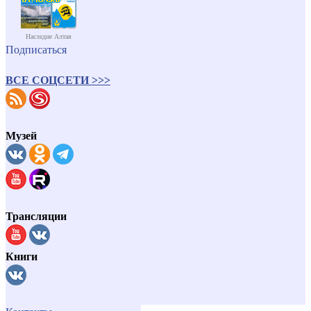
Наследие Алтая
Подписаться
ВСЕ СОЦСЕТИ >>>
Музей
Трансляции
Книги