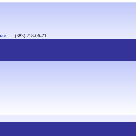
нам
(383) 218-06-71