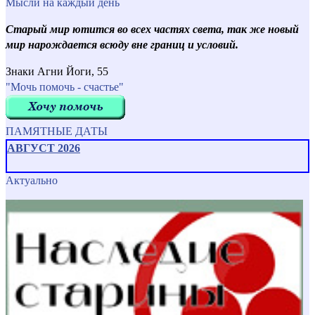
Мысли на каждый день
Старый мир ютится во всех частях света, так же новый
мир нарождается всюду вне границ и условий.
Знаки Агни Йоги, 55
"Мочь помочь - счастье"
ПАМЯТНЫЕ ДАТЫ
АВГУСТ 2026
Актуально