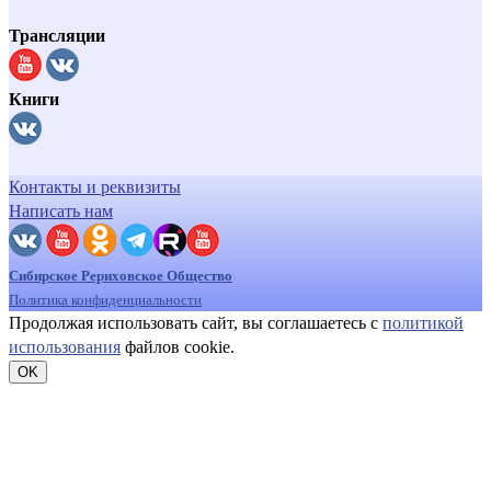
Трансляции
Книги
Контакты и реквизиты
Написать нам
Сибирское Рериховское Общество
Политика конфиденциальности
Продолжая использовать сайт, вы соглашаетесь с
политикой
использования
файлов cookie.
OK