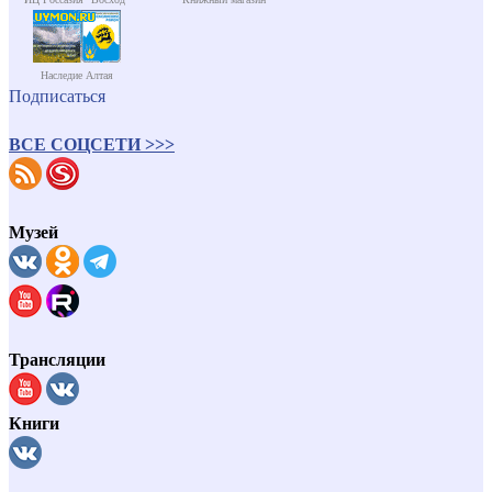
Наследие Алтая
Подписаться
ВСЕ СОЦСЕТИ >>>
Музей
Трансляции
Книги