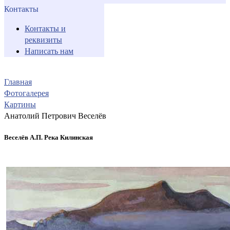
Контакты
Контакты и
реквизиты
Написать нам
Главная
Фотогалерея
Картины
Анатолий Петрович Веселёв
Веселёв А.П. Река Килинская