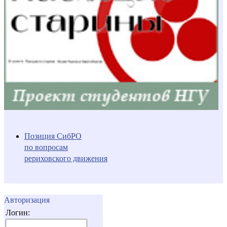
Позиция СибРО
по вопросам
рериховского движения
Авторизация
Логин: