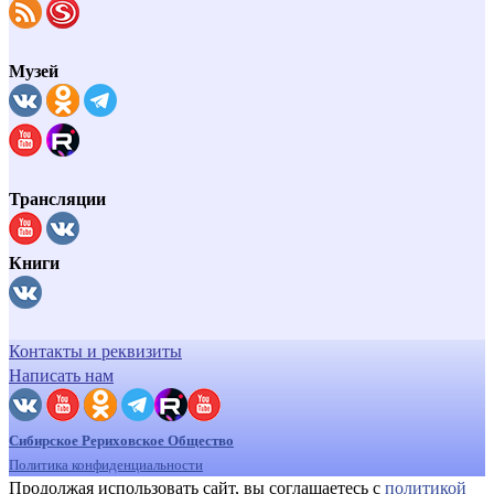
Музей
Трансляции
Книги
Контакты и реквизиты
Написать нам
Сибирское Рериховское Общество
Политика конфиденциальности
Продолжая использовать сайт, вы соглашаетесь с
политикой