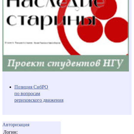
Позиция СибРО
по вопросам
рериховского движения
Авторизация
Логин: