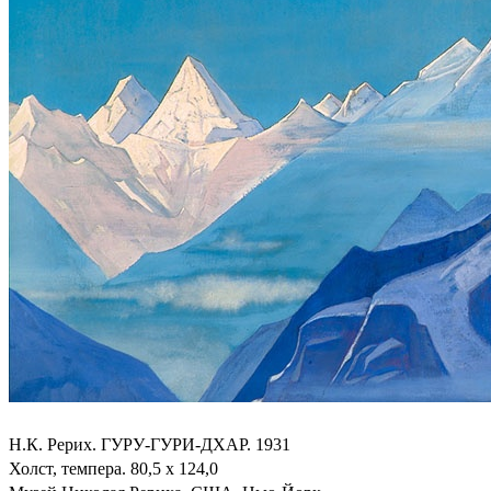
Н.К. Рерих. ГУРУ-ГУРИ-ДХАР. 1931
Холст, темпера. 80,5 x 124,0