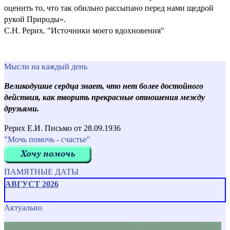
оценить то, что так обильно рассыпано перед нами щедрой
рукой Природы».
С.Н. Рерих. "Источники моего вдохновения"
Мысли на каждый день
Великодушие сердца знает, что нет более достойного
действия, как творить прекрасные отношения между
друзьями.
Рерих Е.И. Письмо от 28.09.1936
"Мочь помочь - счастье"
ПАМЯТНЫЕ ДАТЫ
АВГУСТ 2026
Актуально