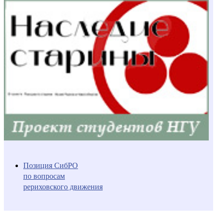
Позиция СибРО
по вопросам
рериховского движения