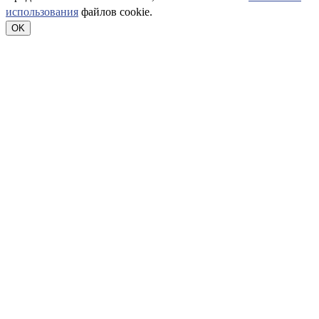
использования
файлов cookie.
OK