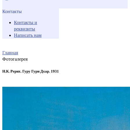
Контакты
Контакты и
реквизиты
Написать нам
Главная
Фотогалерея
Н.К. Рерих. Гуру Гури Дхар. 1931