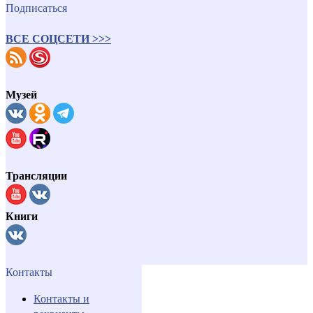
Подписаться
ВСЕ СОЦСЕТИ >>>
Музей
Трансляции
Книги
Контакты
Контакты и