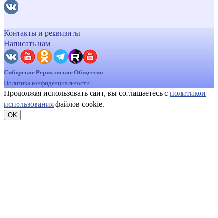
Контакты и реквизиты
Написать нам
Сибирское Рериховское Общество
Политика конфиденциальности
Продолжая использовать сайт, вы соглашаетесь с
политикой
использования
файлов cookie.
OK