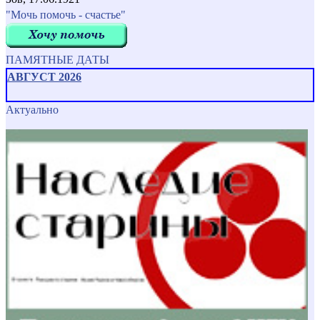
"Мочь помочь - счастье"
ПАМЯТНЫЕ ДАТЫ
АВГУСТ 2026
Актуально