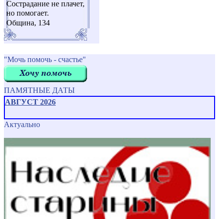
Сострадание не плачет,
но помогает.
Община, 134
"Мочь помочь - счастье"
ПАМЯТНЫЕ ДАТЫ
АВГУСТ 2026
Актуально