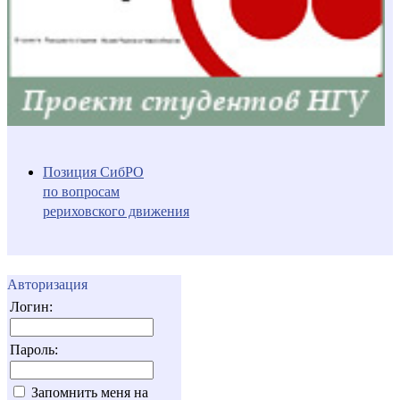
Позиция СибРО
по вопросам
рериховского движения
Авторизация
Логин:
Пароль:
Запомнить меня на