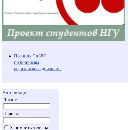
Позиция СибРО
по вопросам
рериховского движения
Авторизация
Логин:
Пароль:
Запомнить меня на