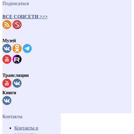
Подписаться
ВСЕ СОЦСЕТИ >>>
Музей
Трансляции
Книги
Контакты
Контакты и