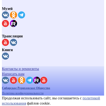
Музей
Трансляции
Книги
Контакты и реквизиты
Написать нам
Сибирское Рериховское Общество
Политика конфиденциальности
Продолжая использовать сайт, вы соглашаетесь с
политикой
использования
файлов cookie.