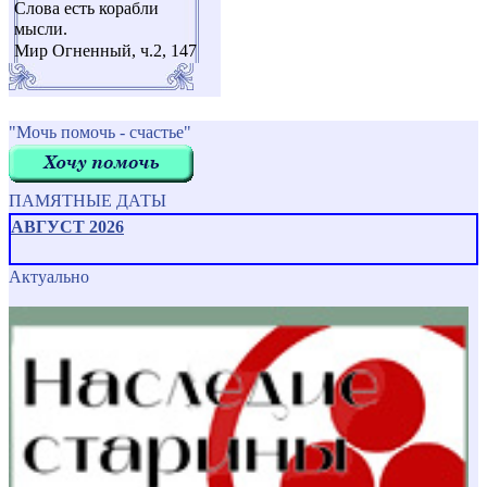
Слова есть корабли
мысли.
Мир Огненный, ч.2, 147
"Мочь помочь - счастье"
ПАМЯТНЫЕ ДАТЫ
АВГУСТ 2026
Актуально