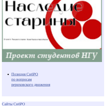
Позиция СибРО
по вопросам
рериховского движения
Сайты СибРО